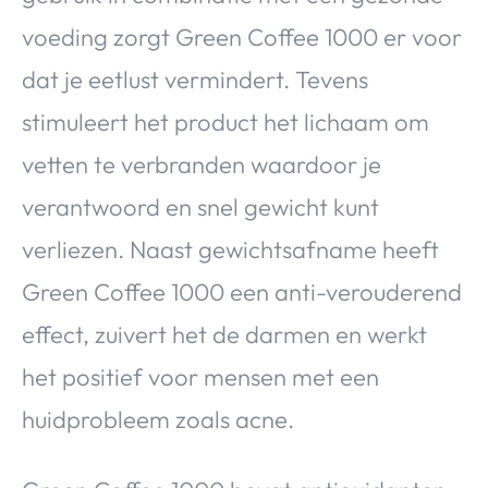
voeding zorgt Green Coffee 1000 er voor
dat je eetlust vermindert. Tevens
stimuleert het product het lichaam om
vetten te verbranden waardoor je
verantwoord en snel gewicht kunt
verliezen. Naast gewichtsafname heeft
Green Coffee 1000 een anti-verouderend
effect, zuivert het de darmen en werkt
het positief voor mensen met een
huidprobleem zoals acne.