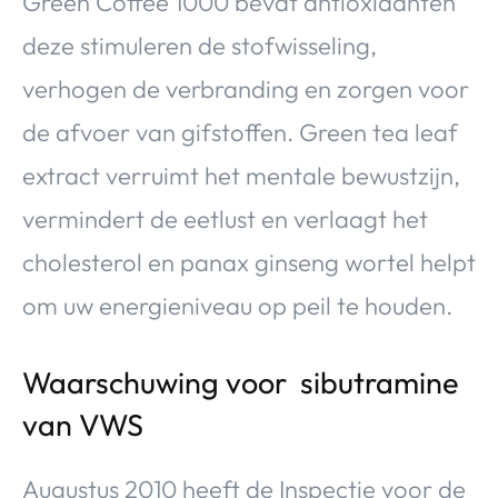
Green Coffee 1000 bevat antioxidanten
deze stimuleren de stofwisseling,
verhogen de verbranding en zorgen voor
de afvoer van gifstoffen. Green tea leaf
extract verruimt het mentale bewustzijn,
vermindert de eetlust en verlaagt het
cholesterol en panax ginseng wortel helpt
om uw energieniveau op peil te houden.
Waarschuwing voor sibutramine
van VWS
Augustus 2010 heeft de Inspectie voor de