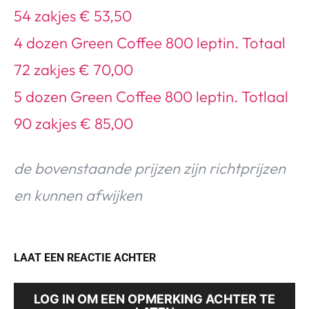
54 zakjes € 53,50
4 dozen Green Coffee 800 leptin. Totaal
72 zakjes € 70,00
5 dozen Green Coffee 800 leptin. Totlaal
90 zakjes € 85,00
de bovenstaande prijzen zijn richtprijzen
en kunnen afwijken
LAAT EEN REACTIE ACHTER
LOG IN OM EEN OPMERKING ACHTER TE