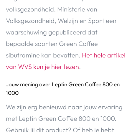
volksgezondheid. Ministerie van
Volksgezondheid, Welzijn en Sport een
waarschuwing gepubliceerd dat
bepaalde soorten Green Coffee
sibutramine kan bevatten.
Het hele artikel
van WVS kun je hier lezen
.
Jouw mening over Leptin Green Coffee 800 en
1000
We zijn erg benieuwd naar jouw ervaring
met Leptin Green Coffee 800 en 1000.
Gebruik jij dit product? Of heb je hebt