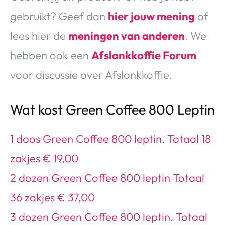
gebruikt? Geef dan
hier jouw mening
of
lees hier de
meningen van anderen
. We
hebben ook een
Afslankkoffie Forum
voor discussie over Afslankkoffie.
Wat kost Green Coffee 800 Leptin
1 doos Green Coffee 800 leptin. Totaal 18
zakjes € 19,00
2 dozen Green Coffee 800 leptin Totaal
36 zakjes € 37,00
3 dozen Green Coffee 800 leptin. Totaal