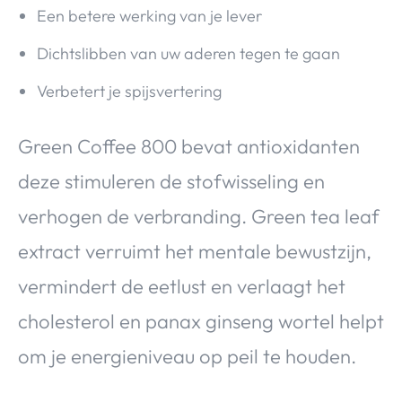
Een betere werking van je lever
Dichtslibben van uw aderen tegen te gaan
Verbetert je spijsvertering
Green Coffee 800 bevat antioxidanten
deze stimuleren de stofwisseling en
verhogen de verbranding. Green tea leaf
extract verruimt het mentale bewustzijn,
vermindert de eetlust en verlaagt het
cholesterol en panax ginseng wortel helpt
om je energieniveau op peil te houden.