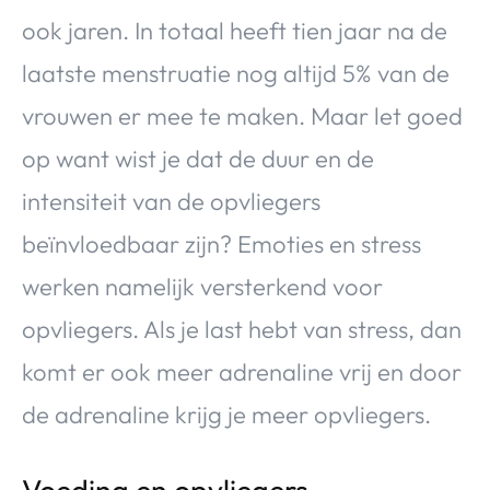
ook jaren. In totaal heeft tien jaar na de
laatste menstruatie nog altijd 5% van de
vrouwen er mee te maken. Maar let goed
op want wist je dat de duur en de
intensiteit van de opvliegers
beïnvloedbaar zijn? Emoties en stress
werken namelijk versterkend voor
opvliegers. Als je last hebt van stress, dan
komt er ook meer adrenaline vrij en door
de adrenaline krijg je meer opvliegers.
Voeding en opvliegers