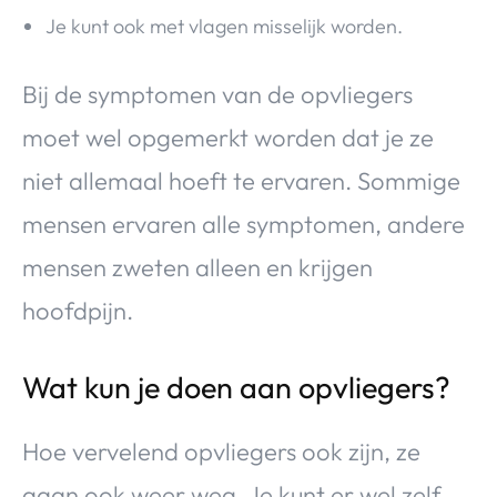
Je kunt ook met vlagen misselijk worden.
Bij de symptomen van de opvliegers
moet wel opgemerkt worden dat je ze
niet allemaal hoeft te ervaren. Sommige
mensen ervaren alle symptomen, andere
mensen zweten alleen en krijgen
hoofdpijn.
Wat kun je doen aan opvliegers?
Hoe vervelend opvliegers ook zijn, ze
gaan ook weer weg. Je kunt er wel zelf