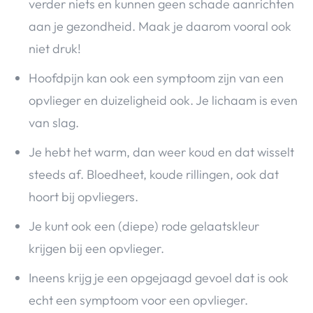
verder niets en kunnen geen schade aanrichten
aan je gezondheid. Maak je daarom vooral ook
niet druk!
Hoofdpijn kan ook een symptoom zijn van een
opvlieger en duizeligheid ook. Je lichaam is even
van slag.
Je hebt het warm, dan weer koud en dat wisselt
steeds af. Bloedheet, koude rillingen, ook dat
hoort bij opvliegers.
Je kunt ook een (diepe) rode gelaatskleur
krijgen bij een opvlieger.
Ineens krijg je een opgejaagd gevoel dat is ook
echt een symptoom voor een opvlieger.