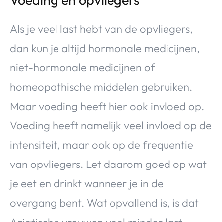
Als je veel last hebt van de opvliegers,
dan kun je altijd hormonale medicijnen,
niet-hormonale medicijnen of
homeopathische middelen gebruiken.
Maar voeding heeft hier ook invloed op.
Voeding heeft namelijk veel invloed op de
intensiteit, maar ook op de frequentie
van opvliegers. Let daarom goed op wat
je eet en drinkt wanneer je in de
overgang bent. Wat opvallend is, is dat
Aziatische vrouwen veel minder last