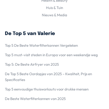
Health & Beauty
Huis & Tuin
Nieuws & Media
De Top 5 van Valerie
Top 5 De Beste Waterfilterkannen Vergeleken
Top 5 must-visit steden in Europa voor een weekendje weg
Top 5: De Beste Airfryer van 2025
De Top 5 Beste Oordopjes van 2025 – Kwaliteit, Prijs en
Specificaties
Top 5 eenvoudige thuisworkouts voor drukke mensen
De Beste Waterfilterkannen van 2025