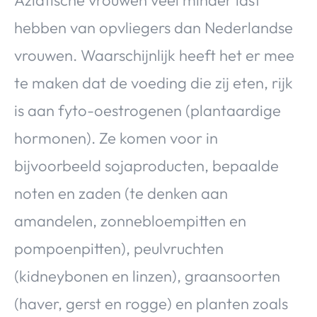
hebben van opvliegers dan Nederlandse
vrouwen. Waarschijnlijk heeft het er mee
te maken dat de voeding die zij eten, rijk
is aan fyto-oestrogenen (plantaardige
hormonen). Ze komen voor in
bijvoorbeeld sojaproducten, bepaalde
noten en zaden (te denken aan
amandelen, zonnebloempitten en
pompoenpitten), peulvruchten
(kidneybonen en linzen), graansoorten
(haver, gerst en rogge) en planten zoals