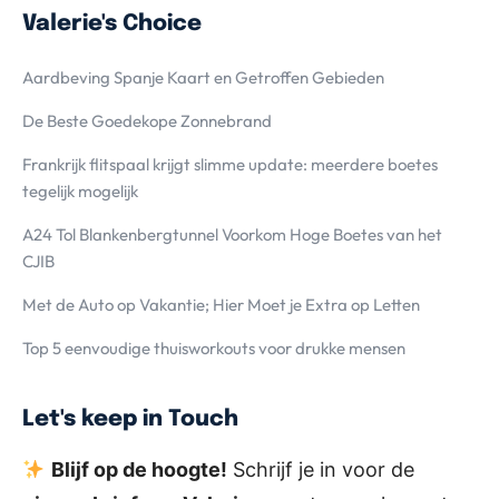
Valerie's Choice
Aardbeving Spanje Kaart en Getroffen Gebieden
De Beste Goedekope Zonnebrand
Frankrijk flitspaal krijgt slimme update: meerdere boetes
tegelijk mogelijk
A24 Tol Blankenbergtunnel Voorkom Hoge Boetes van het
CJIB
Met de Auto op Vakantie; Hier Moet je Extra op Letten
Top 5 eenvoudige thuisworkouts voor drukke mensen
Let's keep in Touch
Blijf op de hoogte!
Schrijf je in voor de