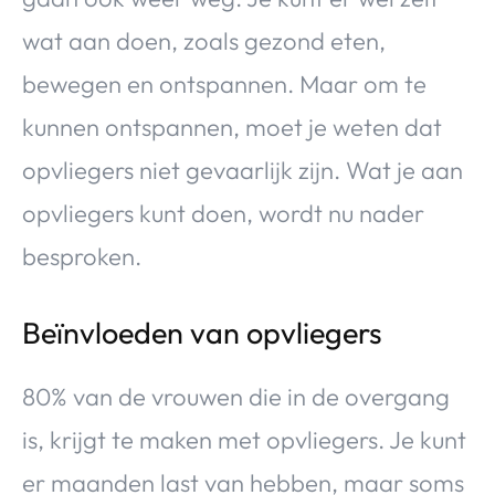
wat aan doen, zoals gezond eten,
bewegen en ontspannen. Maar om te
kunnen ontspannen, moet je weten dat
opvliegers niet gevaarlijk zijn. Wat je aan
opvliegers kunt doen, wordt nu nader
besproken.
Beïnvloeden van opvliegers
80% van de vrouwen die in de overgang
is, krijgt te maken met opvliegers. Je kunt
er maanden last van hebben, maar soms