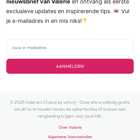
nieuwsbrief van Valerie
en ontvang als eerste
exclusieve updates en inspirerende tips.
Vul
je e-mailadres in en mis niks!
AANMELDEN
© 2025 Valerie's Choice by vetvrij - Onze site is volledig gratis:
om dit zo te houden tonen we advertenties óf kunnen een
vergoeding krijgen voor jouw klik.
Over Valerie
Algemene Voorwaarden