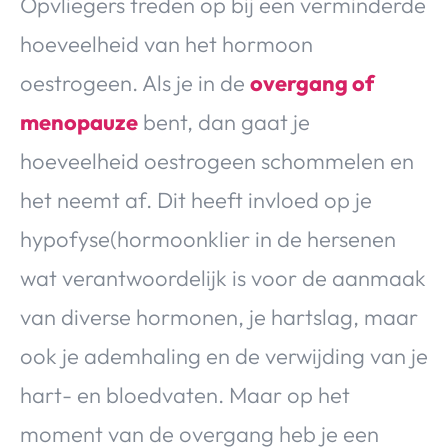
Opvliegers treden op bij een verminderde
hoeveelheid van het hormoon
oestrogeen. Als je in de
overgang of
menopauze
bent, dan gaat je
hoeveelheid oestrogeen schommelen en
het neemt af. Dit heeft invloed op je
hypofyse(hormoonklier in de hersenen
wat verantwoordelijk is voor de aanmaak
van diverse hormonen, je hartslag, maar
ook je ademhaling en de verwijding van je
hart- en bloedvaten. Maar op het
moment van de overgang heb je een