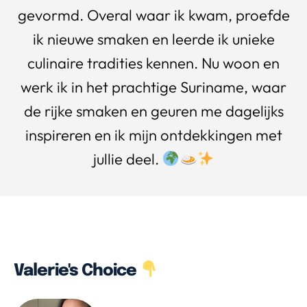
gevormd. Overal waar ik kwam, proefde
ik nieuwe smaken en leerde ik unieke
culinaire tradities kennen. Nu woon en
werk ik in het prachtige Suriname, waar
de rijke smaken en geuren me dagelijks
inspireren en ik mijn ontdekkingen met
jullie deel.
Valerie's Choice