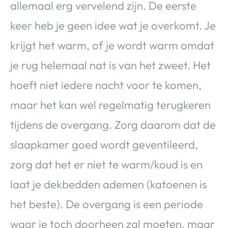
allemaal erg vervelend zijn. De eerste
keer heb je geen idee wat je overkomt. Je
krijgt het warm, of je wordt warm omdat
je rug helemaal nat is van het zweet. Het
hoeft niet iedere nacht voor te komen,
maar het kan wel regelmatig terugkeren
tijdens de overgang. Zorg daarom dat de
slaapkamer goed wordt geventileerd,
zorg dat het er niet te warm/koud is en
laat je dekbedden ademen (katoenen is
het beste). De overgang is een periode
waar je toch doorheen zal moeten, maar