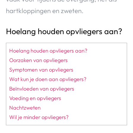
hartkloppingen en zweten.
Hoelang houden opvliegers aan?
Hoelang houden opvliegers aan?
Oorzaken van opvliegers
Symptomen van opvliegers
Wat kun je doen aan opvliegers?
Beïnvloeden van opvliegers
Voeding en opvliegers
Nachtzweten
Wil je minder opvliegers?