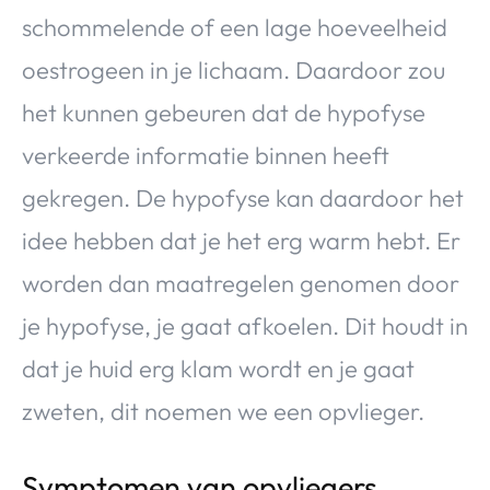
schommelende of een lage hoeveelheid
oestrogeen in je lichaam. Daardoor zou
het kunnen gebeuren dat de hypofyse
verkeerde informatie binnen heeft
gekregen. De hypofyse kan daardoor het
idee hebben dat je het erg warm hebt. Er
worden dan maatregelen genomen door
je hypofyse, je gaat afkoelen. Dit houdt in
dat je huid erg klam wordt en je gaat
zweten, dit noemen we een opvlieger.
Symptomen van opvliegers