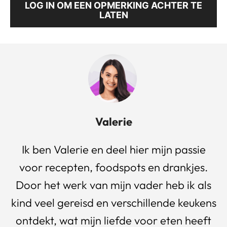
LOG IN OM EEN OPMERKING ACHTER TE
LATEN
Valerie
Ik ben Valerie en deel hier mijn passie
voor recepten, foodspots en drankjes.
Door het werk van mijn vader heb ik als
kind veel gereisd en verschillende keukens
ontdekt, wat mijn liefde voor eten heeft