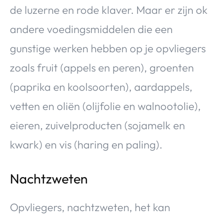
de luzerne en rode klaver. Maar er zijn ok
andere voedingsmiddelen die een
gunstige werken hebben op je opvliegers
zoals fruit (appels en peren), groenten
(paprika en koolsoorten), aardappels,
vetten en oliën (olijfolie en walnootolie),
eieren, zuivelproducten (sojamelk en
kwark) en vis (haring en paling).
Nachtzweten
Opvliegers, nachtzweten, het kan