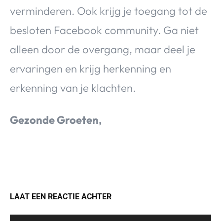
verminderen. Ook krijg je toegang tot de
besloten Facebook community. Ga niet
alleen door de overgang, maar deel je
ervaringen en krijg herkenning en
erkenning van je klachten.
Gezonde Groeten,
LAAT EEN REACTIE ACHTER