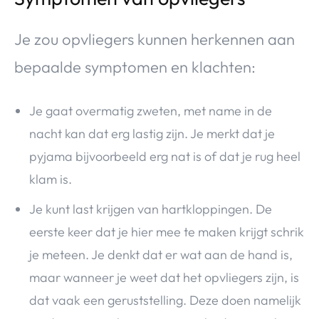
Je zou opvliegers kunnen herkennen aan
bepaalde symptomen en klachten:
Je gaat overmatig zweten, met name in de
nacht kan dat erg lastig zijn. Je merkt dat je
pyjama bijvoorbeeld erg nat is of dat je rug heel
klam is.
Je kunt last krijgen van hartkloppingen. De
eerste keer dat je hier mee te maken krijgt schrik
je meteen. Je denkt dat er wat aan de hand is,
maar wanneer je weet dat het opvliegers zijn, is
dat vaak een geruststelling. Deze doen namelijk