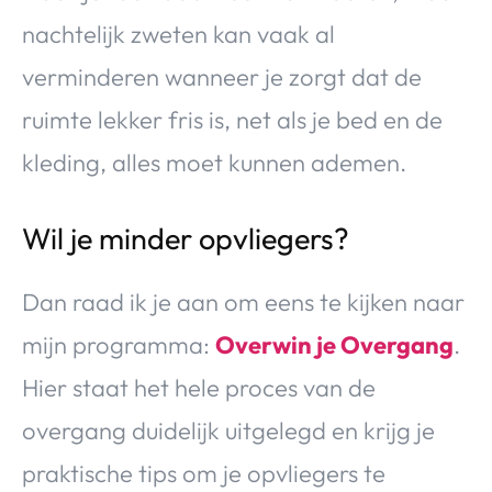
nachtelijk zweten kan vaak al
verminderen wanneer je zorgt dat de
ruimte lekker fris is, net als je bed en de
kleding, alles moet kunnen ademen.
Wil je minder opvliegers?
Dan raad ik je aan om eens te kijken naar
mijn programma:
Overwin je Overgang
.
Hier staat het hele proces van de
overgang duidelijk uitgelegd en krijg je
praktische tips om je opvliegers te