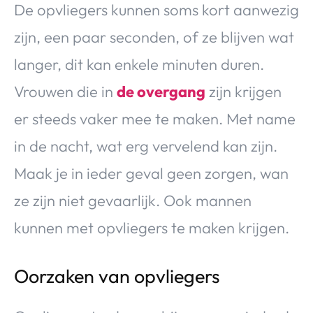
De opvliegers kunnen soms kort aanwezig
zijn, een paar seconden, of ze blijven wat
langer, dit kan enkele minuten duren.
Vrouwen die in
de overgang
zijn krijgen
er steeds vaker mee te maken. Met name
in de nacht, wat erg vervelend kan zijn.
Maak je in ieder geval geen zorgen, wan
ze zijn niet gevaarlijk. Ook mannen
kunnen met opvliegers te maken krijgen.
Oorzaken van opvliegers