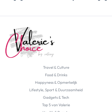
Travel & Culture
Food & Drinks
Happyness & Opmerkelijk
Lifestyle, Sport & Duurzaamheid
Gadgets & Tech
Top 5 van Valerie