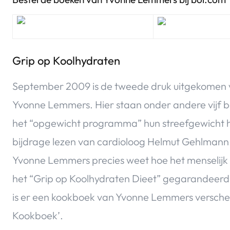
Grip op Koolhydraten
September 2009 is de tweede druk uitgekomen 
Yvonne Lemmers. Hier staan onder andere vijf b
het “opgewicht programma” hun streefgewicht 
bijdrage lezen van cardioloog Helmut Gehlmann
Yvonne Lemmers precies weet hoe het menselijk 
het “Grip op Koolhydraten Dieet” gegarandeerd 
is er een kookboek van Yvonne Lemmers verschen
Kookboek’.