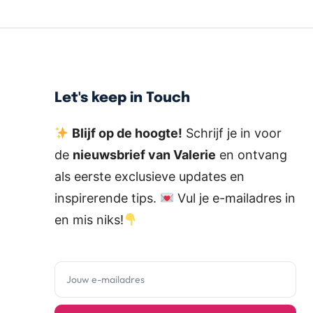
Let's keep in Touch
Blijf op de hoogte!
Schrijf je in voor
de
nieuwsbrief van Valerie
en ontvang
als eerste exclusieve updates en
inspirerende tips.
Vul je e-mailadres in
en mis niks!