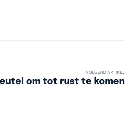
VOLGEND ARTIKEL
leutel om tot rust te komen