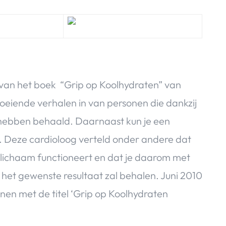
van het boek “Grip op Koolhydraten” van
oeiende verhalen in van personen die dankzij
hebben behaald. Daarnaast kun je een
. Deze cardioloog verteld onder andere dat
lichaam functioneert en dat je daarom met
het gewenste resultaat zal behalen. Juni 2010
en met de titel ‘Grip op Koolhydraten