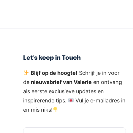
Let's keep in Touch
Blijf op de hoogte!
Schrijf je in voor
de
nieuwsbrief van Valerie
en ontvang
als eerste exclusieve updates en
inspirerende tips.
Vul je e-mailadres in
en mis niks!