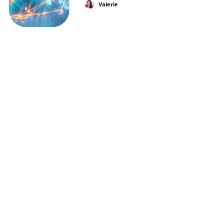
Valerie