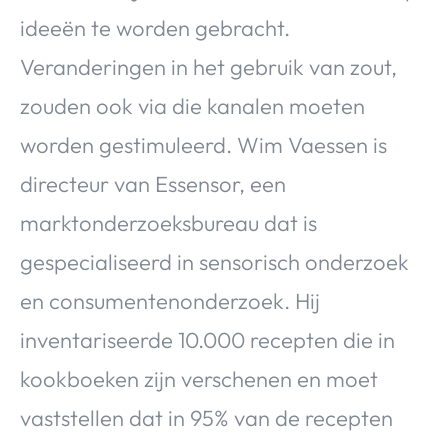
ideeën te worden gebracht.
Veranderingen in het gebruik van zout,
zouden ook via die kanalen moeten
worden gestimuleerd. Wim Vaessen is
directeur van Essensor, een
marktonderzoeksbureau dat is
gespecialiseerd in sensorisch onderzoek
en consumentenonderzoek. Hij
inventariseerde 10.000 recepten die in
kookboeken zijn verschenen en moet
vaststellen dat in 95% van de recepten