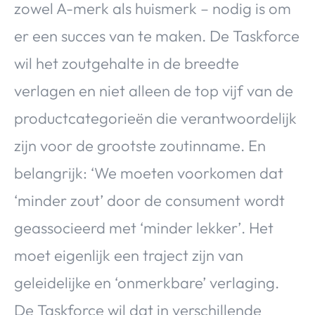
zowel A-merk als huismerk – nodig is om
er een succes van te maken. De Taskforce
wil het zoutgehalte in de breedte
verlagen en niet alleen de top vijf van de
productcategorieën die verantwoordelijk
zijn voor de grootste zoutinname. En
belangrijk: ‘We moeten voorkomen dat
‘minder zout’ door de consument wordt
geassocieerd met ‘minder lekker’. Het
moet eigenlijk een traject zijn van
geleidelijke en ‘onmerkbare’ verlaging.
De Taskforce wil dat in verschillende