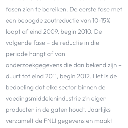
fasen zien te bereiken. De eerste fase met
een beoogde zoutreductie van 10-15%
loopt af eind 2009, begin 2010. De
volgende fase – de reductie in die
periode hangt af van
onderzoekgegevens die dan bekend zijn –
duurt tot eind 2011, begin 2012. Het is de
bedoeling dat elke sector binnen de
voedingsmiddelenindustrie z’n eigen
producten in de gaten houdt. Jaarlijks
verzamelt de FNLI gegevens en maakt