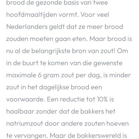
brood de gezonde basis van twee
hoofdmaaltijden vormt. Voor veel
Nederlanders geldt dat ze meer brood
zouden moeten gaan eten. Maar brood is
nu al de belangrijkste bron van zout! Om
in de buurt te komen van die gewenste
maximale 6 gram zout per dag, is minder
zout in het dagelijkse brood een
voorwaarde. Een reductie tot 10% is
haalbaar zonder dat de bakkers het
natriumzout door andere zouten hoeven
te vervangen. Maar de bakkerswereld is