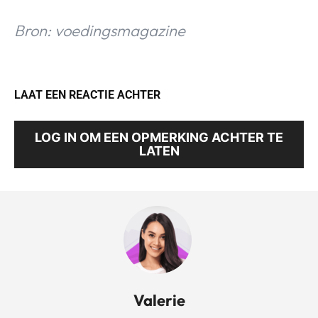
Bron: voedingsmagazine
LAAT EEN REACTIE ACHTER
LOG IN OM EEN OPMERKING ACHTER TE
LATEN
Valerie