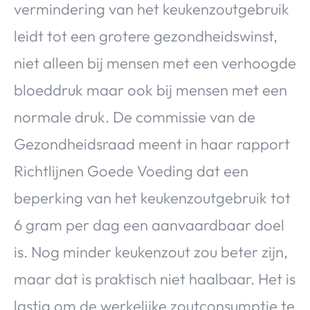
vermindering van het keukenzoutgebruik
leidt tot een grotere gezondheidswinst,
niet alleen bij mensen met een verhoogde
bloeddruk maar ook bij mensen met een
normale druk. De commissie van de
Gezondheidsraad meent in haar rapport
Richtlijnen Goede Voeding dat een
beperking van het keukenzoutgebruik tot
6 gram per dag een aanvaardbaar doel
is. Nog minder keukenzout zou beter zijn,
maar dat is praktisch niet haalbaar. Het is
lastig om de werkelijke zoutconsumptie te