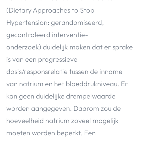
(Dietary Approaches to Stop
Hypertension: gerandomiseerd,
gecontroleerd interventie-
onderzoek) duidelijk maken dat er sprake
is van een progressieve
dosis/responsrelatie tussen de inname
van natrium en het bloeddrukniveau. Er
kan geen duidelijke drempelwaarde
worden aangegeven. Daarom zou de
hoeveelheid natrium zoveel mogelijk
moeten worden beperkt. Een