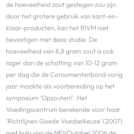
de hoeveelheid zout gestegen zou zijn
door het grotere gebruik van kant-en-
klaar-producten, kan het RIVM niet
bevestigen met deze studie. De
hoeveelheid van 8,8 gram zout is ook
lager dan de schatting van 10-12 gram
per dag die de Consumentenbond vorig
jaar maakte als voorbereiding op het
symposium ‘Opzouten!’. Het
Voedingscentrum berekende voor haar
‘Richtlijnen Goede Voedselkeuze’ (2007)
met hulp van de NEVO-tabel 2006 de