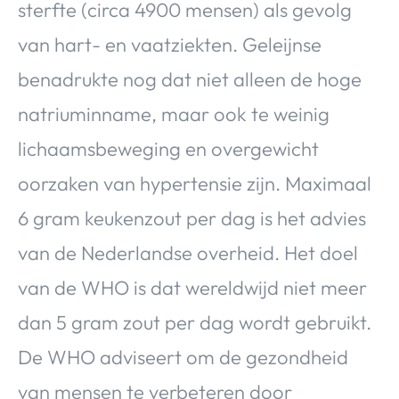
sterfte (circa 4900 mensen) als gevolg
van hart- en vaatziekten. Geleijnse
benadrukte nog dat niet alleen de hoge
natriuminname, maar ook te weinig
lichaamsbeweging en overgewicht
oorzaken van hypertensie zijn. Maximaal
6 gram keukenzout per dag is het advies
van de Nederlandse overheid. Het doel
van de WHO is dat wereldwijd niet meer
dan 5 gram zout per dag wordt gebruikt.
De WHO adviseert om de gezondheid
van mensen te verbeteren door