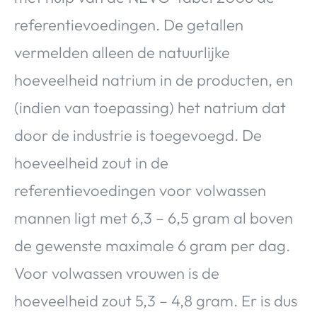
referentievoedingen. De getallen
vermelden alleen de natuurlijke
hoeveelheid natrium in de producten, en
(indien van toepassing) het natrium dat
door de industrie is toegevoegd. De
hoeveelheid zout in de
referentievoedingen voor volwassen
mannen ligt met 6,3 – 6,5 gram al boven
de gewenste maximale 6 gram per dag.
Voor volwassen vrouwen is de
hoeveelheid zout 5,3 – 4,8 gram. Er is dus