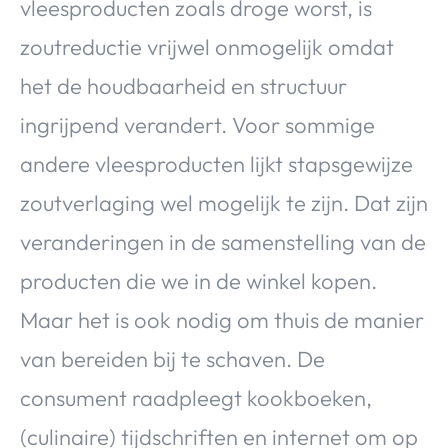
vleesproducten zoals droge worst, is
zoutreductie vrijwel onmogelijk omdat
het de houdbaarheid en structuur
ingrijpend verandert. Voor sommige
andere vleesproducten lijkt stapsgewijze
zoutverlaging wel mogelijk te zijn. Dat zijn
veranderingen in de samenstelling van de
producten die we in de winkel kopen.
Maar het is ook nodig om thuis de manier
van bereiden bij te schaven. De
consument raadpleegt kookboeken,
(culinaire) tijdschriften en internet om op