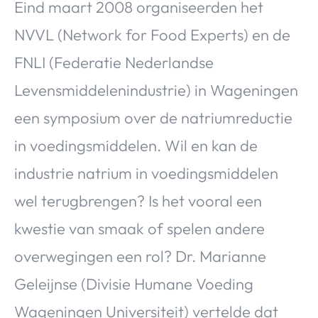
Eind maart 2008 organiseerden het
NVVL (Network for Food Experts) en de
FNLI (Federatie Nederlandse
Levensmiddelenindustrie) in Wageningen
een symposium over de natriumreductie
in voedingsmiddelen. Wil en kan de
industrie natrium in voedingsmiddelen
wel terugbrengen? Is het vooral een
kwestie van smaak of spelen andere
overwegingen een rol? Dr. Marianne
Geleijnse (Divisie Humane Voeding
Wageningen Universiteit) vertelde dat