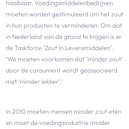
haalbaar. Voedingsmiddelenbedrijven
moeten worden gestimuleerd om het zout
in hun producten te verminderen. Om dat
in Nederland van de grond te krijgen is er
de Taskforce ‘Zout in Levensmiddelen’.
‘We moeten voorkomen dat ‘minder zout’
door de consument wordt geassocieerd
met ‘minder lekker’.’
In 2010 moeten mensen minder zout eten
en moet de voedingsindustrie minder