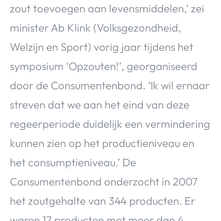
zout toevoegen aan levensmiddelen,’ zei
minister Ab Klink (Volksgezondheid,
Welzijn en Sport) vorig jaar tijdens het
symposium ‘Opzouten!’, georganiseerd
door de Consumentenbond. ‘Ik wil ernaar
streven dat we aan het eind van deze
regeerperiode duidelijk een vermindering
kunnen zien op het productieniveau en
het consumptieniveau.’ De
Consumentenbond onderzocht in 2007
het zoutgehalte van 344 producten. Er
waren 17 producten met meer dan 4