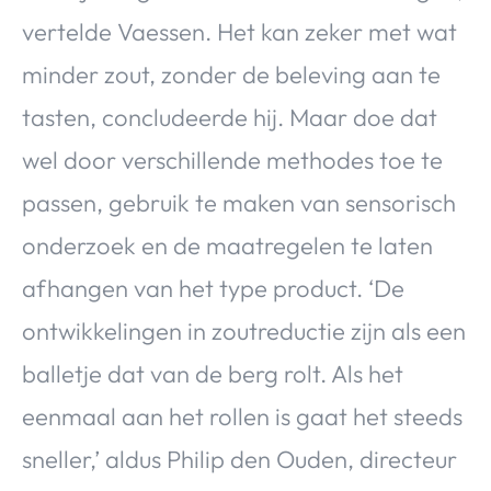
vertelde Vaessen. Het kan zeker met wat
minder zout, zonder de beleving aan te
tasten, concludeerde hij. Maar doe dat
wel door verschillende methodes toe te
passen, gebruik te maken van sensorisch
onderzoek en de maatregelen te laten
afhangen van het type product. ‘De
ontwikkelingen in zoutreductie zijn als een
balletje dat van de berg rolt. Als het
eenmaal aan het rollen is gaat het steeds
sneller,’ aldus Philip den Ouden, directeur