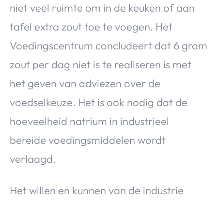
niet veel ruimte om in de keuken of aan
tafel extra zout toe te voegen. Het
Voedingscentrum concludeert dat 6 gram
zout per dag niet is te realiseren is met
het geven van adviezen over de
voedselkeuze. Het is ook nodig dat de
hoeveelheid natrium in industrieel
bereide voedingsmiddelen wordt
verlaagd.
Het willen en kunnen van de industrie