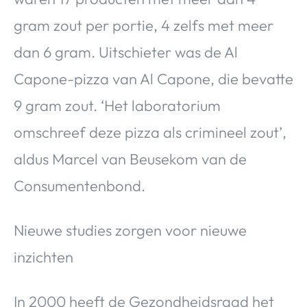
gram zout per portie, 4 zelfs met meer
dan 6 gram. Uitschieter was de Al
Capone-pizza van Al Capone, die bevatte
9 gram zout. ‘Het laboratorium
omschreef deze pizza als crimineel zout’,
aldus Marcel van Beusekom van de
Consumentenbond.
Nieuwe studies zorgen voor nieuwe
inzichten
In 2000 heeft de Gezondheidsraad het