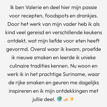
Ik ben Valerie en deel hier mijn passie
voor recepten, foodspots en drankjes.
Door het werk van mijn vader heb ik als
kind veel gereisd en verschillende keukens
ontdekt, wat mijn liefde voor eten heeft
gevormd. Overal waar ik kwam, proefde
ik nieuwe smaken en leerde ik unieke
culinaire tradities kennen. Nu woon en
werk ik in het prachtige Suriname, waar
de rijke smaken en geuren me dagelijks
inspireren en ik mijn ontdekkingen met
jullie deel.