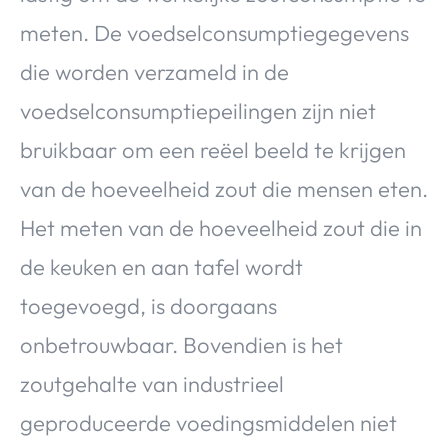
meten. De voedselconsumptiegegevens
die worden verzameld in de
voedselconsumptiepeilingen zijn niet
bruikbaar om een reëel beeld te krijgen
van de hoeveelheid zout die mensen eten.
Het meten van de hoeveelheid zout die in
de keuken en aan tafel wordt
toegevoegd, is doorgaans
onbetrouwbaar. Bovendien is het
zoutgehalte van industrieel
geproduceerde voedingsmiddelen niet