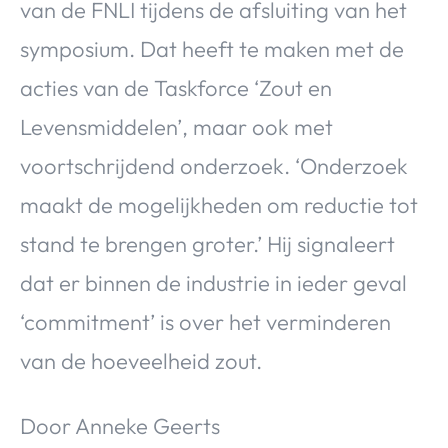
van de FNLI tijdens de afsluiting van het
symposium. Dat heeft te maken met de
acties van de Taskforce ‘Zout en
Levensmiddelen’, maar ook met
voortschrijdend onderzoek. ‘Onderzoek
maakt de mogelijkheden om reductie tot
stand te brengen groter.’ Hij signaleert
dat er binnen de industrie in ieder geval
‘commitment’ is over het verminderen
van de hoeveelheid zout.
Door Anneke Geerts