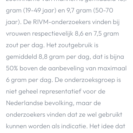
gram (19-49 jaar) en 9,7 gram (50-70
jaar). De RIVM-onderzoekers vinden bij
vrouwen respectievelijk 8,6 en 7,5 gram
zout per dag. Het zoutgebruik is
gemiddeld 8,8 gram per dag, dat is bijna
50% boven de aanbeveling van maximaal
6 gram per dag. De onderzoeksgroep is
niet geheel representatief voor de
Nederlandse bevolking, maar de
onderzoekers vinden dat ze wel gebruikt
kunnen worden als indicatie. Het idee dat