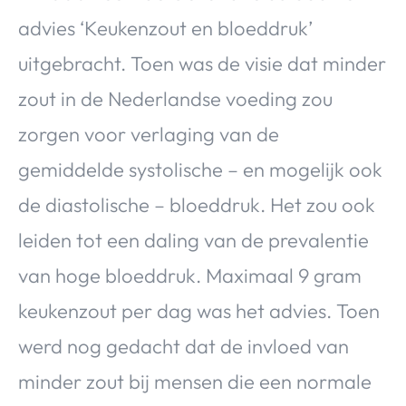
advies ‘Keukenzout en bloeddruk’
uitgebracht. Toen was de visie dat minder
zout in de Nederlandse voeding zou
zorgen voor verlaging van de
gemiddelde systolische – en mogelijk ook
de diastolische – bloeddruk. Het zou ook
leiden tot een daling van de prevalentie
van hoge bloeddruk. Maximaal 9 gram
keukenzout per dag was het advies. Toen
werd nog gedacht dat de invloed van
minder zout bij mensen die een normale