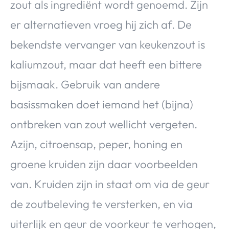
zout als ingrediënt wordt genoemd. Zijn
er alternatieven vroeg hij zich af. De
bekendste vervanger van keukenzout is
kaliumzout, maar dat heeft een bittere
bijsmaak. Gebruik van andere
basissmaken doet iemand het (bijna)
ontbreken van zout wellicht vergeten.
Azijn, citroensap, peper, honing en
groene kruiden zijn daar voorbeelden
van. Kruiden zijn in staat om via de geur
de zoutbeleving te versterken, en via
uiterlijk en geur de voorkeur te verhogen,