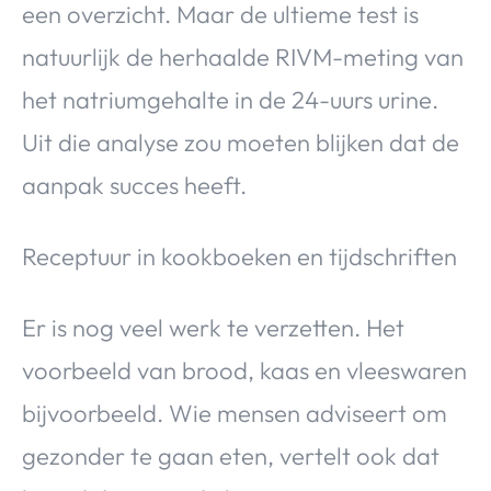
een overzicht. Maar de ultieme test is
natuurlijk de herhaalde RIVM-meting van
het natriumgehalte in de 24-uurs urine.
Uit die analyse zou moeten blijken dat de
aanpak succes heeft.
Receptuur in kookboeken en tijdschriften
Er is nog veel werk te verzetten. Het
voorbeeld van brood, kaas en vleeswaren
bijvoorbeeld. Wie mensen adviseert om
gezonder te gaan eten, vertelt ook dat