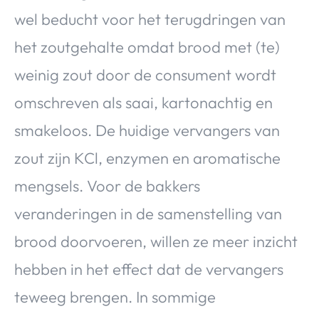
wel beducht voor het terugdringen van
het zoutgehalte omdat brood met (te)
weinig zout door de consument wordt
omschreven als saai, kartonachtig en
smakeloos. De huidige vervangers van
zout zijn KCl, enzymen en aromatische
mengsels. Voor de bakkers
veranderingen in de samenstelling van
brood doorvoeren, willen ze meer inzicht
hebben in het effect dat de vervangers
teweeg brengen. In sommige