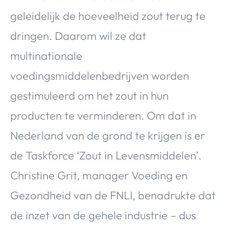
geleidelijk de hoeveelheid zout terug te
dringen. Daarom wil ze dat
multinationale
voedingsmiddelenbedrijven worden
gestimuleerd om het zout in hun
producten te verminderen. Om dat in
Nederland van de grond te krijgen is er
de Taskforce ‘Zout in Levensmiddelen’.
Christine Grit, manager Voeding en
Gezondheid van de FNLI, benadrukte dat
de inzet van de gehele industrie – dus