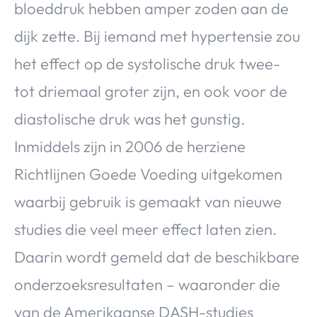
bloeddruk hebben amper zoden aan de
dijk zette. Bij iemand met hypertensie zou
het effect op de systolische druk twee-
tot driemaal groter zijn, en ook voor de
diastolische druk was het gunstig.
Inmiddels zijn in 2006 de herziene
Richtlijnen Goede Voeding uitgekomen
waarbij gebruik is gemaakt van nieuwe
studies die veel meer effect laten zien.
Daarin wordt gemeld dat de beschikbare
onderzoeksresultaten – waaronder die
van de Amerikaanse DASH-studies