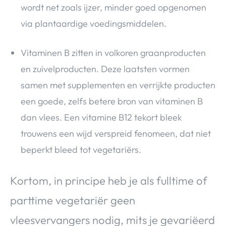
wordt net zoals ijzer, minder goed opgenomen
via plantaardige voedingsmiddelen.
Vitaminen B zitten in volkoren graanproducten
en zuivelproducten. Deze laatsten vormen
samen met supplementen en verrijkte producten
een goede, zelfs betere bron van vitaminen B
dan vlees. Een vitamine B12 tekort bleek
trouwens een wijd verspreid fenomeen, dat niet
beperkt bleed tot vegetariërs.
Kortom, in principe heb je als fulltime of
parttime vegetariër geen
vleesvervangers nodig, mits je gevariëerd