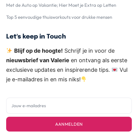
Met de Auto op Vakantie; Hier Moet je Extra op Letten
Top 5 eenvoudige thuisworkouts voor drukke mensen
Let's keep in Touch
Blijf op de hoogte!
Schrijf je in voor de
nieuwsbrief van Valerie
en ontvang als eerste
exclusieve updates en inspirerende tips.
Vul
je e-mailadres in en mis niks!
AANMELDEN