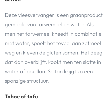
Deze vleesvervanger is een graanproduct
gemaakt van tarwemeel en water. Als
men het tarwemeel kneedt in combinatie
met water, spoelt het teveel aan zetmeel
weg en kleven de gluten samen. Het deeg
dat dan overblijft, kookt men ten slotte in
water of bouillon. Seitan krijgt zo een
sponzige structuur.
Tahoe of tofu