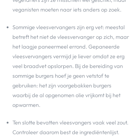
veganisten moeten naar iets anders op zoek.
Sommige vleesvervangers zijn erg vet: meestal
betreft het niet de vleesvervanger op zich, maar
het laagje paneermeel errond. Gepaneerde
vleesvervangers vermijd je liever omdat ze erg
veel braadvet opslorpen. Bij de bereiding van
sommige burgers hoef je geen vetstof te
gebruiken: het zijn voorgebakken burgers
waarbij de al opgenomen olie vrijkomt bij het
opwarmen.
Ten slotte bevatten vleesvangers vaak veel zout.
Controleer daarom best de ingrediëntenlijst.