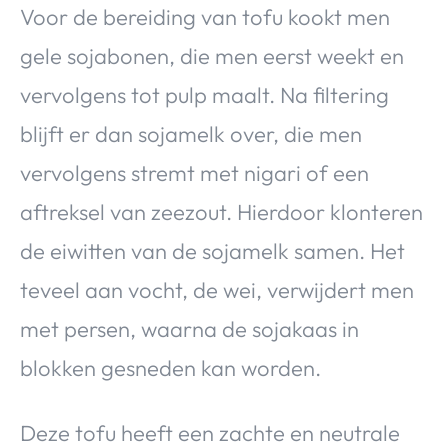
Voor de bereiding van tofu kookt men
gele sojabonen, die men eerst weekt en
vervolgens tot pulp maalt. Na filtering
blijft er dan sojamelk over, die men
vervolgens stremt met nigari of een
aftreksel van zeezout. Hierdoor klonteren
de eiwitten van de sojamelk samen. Het
teveel aan vocht, de wei, verwijdert men
met persen, waarna de sojakaas in
blokken gesneden kan worden.
Deze tofu heeft een zachte en neutrale