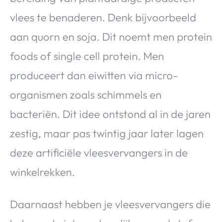
vlees te benaderen. Denk bijvoorbeeld
aan quorn en soja. Dit noemt men protein
foods of single cell protein. Men
produceert dan eiwitten via micro-
organismen zoals schimmels en
bacteriën. Dit idee ontstond al in de jaren
zestig, maar pas twintig jaar later lagen
deze artificiële vleesvervangers in de
winkelrekken.
Daarnaast hebben je vleesvervangers die