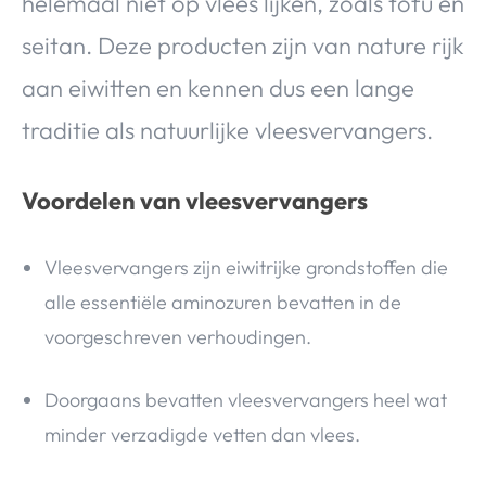
helemaal niet op vlees lijken, zoals tofu en
seitan. Deze producten zijn van nature rijk
aan eiwitten en kennen dus een lange
traditie als natuurlijke vleesvervangers.
Voordelen van vleesvervangers
Vleesvervangers zijn eiwitrijke grondstoffen die
alle essentiële aminozuren bevatten in de
voorgeschreven verhoudingen.
Doorgaans bevatten vleesvervangers heel wat
minder verzadigde vetten dan vlees.