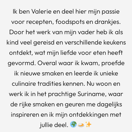
Ik ben Valerie en deel hier mijn passie
voor recepten, foodspots en drankjes.
Door het werk van mijn vader heb ik als
kind veel gereisd en verschillende keukens
ontdekt, wat mijn liefde voor eten heeft
gevormd. Overal waar ik kwam, proefde
ik nieuwe smaken en leerde ik unieke
culinaire tradities kennen. Nu woon en
werk ik in het prachtige Suriname, waar
de rijke smaken en geuren me dagelijks
inspireren en ik mijn ontdekkingen met
jullie deel.