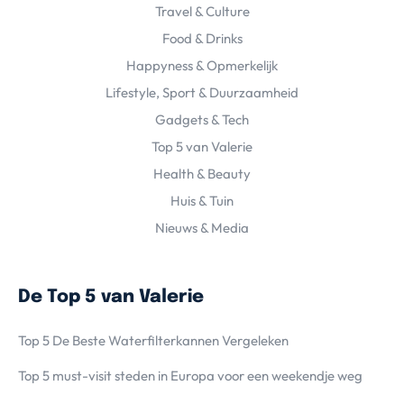
Travel & Culture
Food & Drinks
Happyness & Opmerkelijk
Lifestyle, Sport & Duurzaamheid
Gadgets & Tech
Top 5 van Valerie
Health & Beauty
Huis & Tuin
Nieuws & Media
De Top 5 van Valerie
Top 5 De Beste Waterfilterkannen Vergeleken
Top 5 must-visit steden in Europa voor een weekendje weg