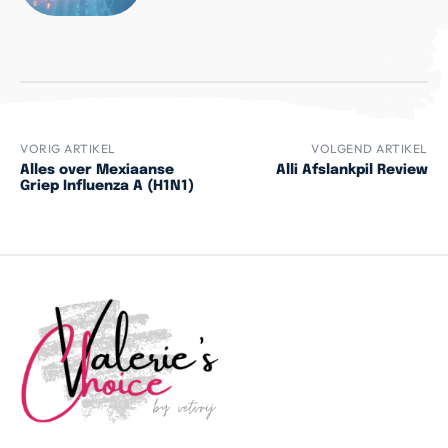
VORIG ARTIKEL
VOLGEND ARTIKEL
Alles over Mexiaanse
Alli Afslankpil Review
Griep Influenza A (H1N1)