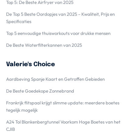
Top 5: De Beste Airfryer van 2025
De Top 5 Beste Oordopjes van 2025 – Kwaliteit, Prijs en
Specificaties
Top 5 eenvoudige thuisworkouts voor drukke mensen
De Beste Waterfilterkannen van 2025
Valerie's Choice
Aardbeving Spanje Kaart en Getroffen Gebieden
De Beste Goedekope Zonnebrand
Frankrijk flitspaal krijgt slimme update: meerdere boetes
tegelijk mogelijk
A24 Tol Blankenbergtunnel Voorkom Hoge Boetes van het
CJIB