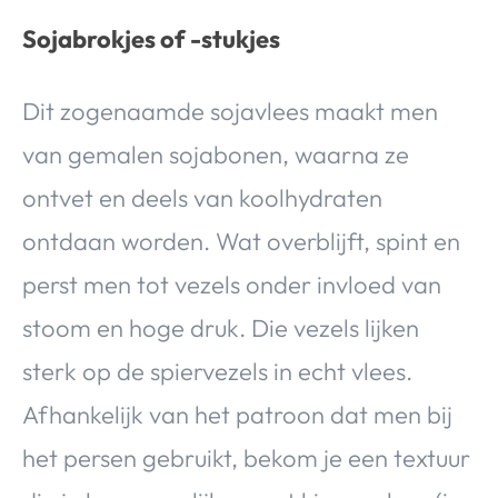
Sojabrokjes of -stukjes
Dit zogenaamde sojavlees maakt men
van gemalen sojabonen, waarna ze
ontvet en deels van koolhydraten
ontdaan worden. Wat overblijft, spint en
perst men tot vezels onder invloed van
stoom en hoge druk. Die vezels lijken
sterk op de spiervezels in echt vlees.
Afhankelijk van het patroon dat men bij
het persen gebruikt, bekom je een textuur