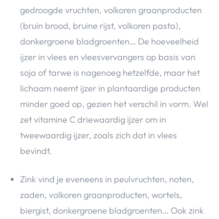
gedroogde vruchten, volkoren graanproducten
(bruin brood, bruine rijst, volkoren pasta),
donkergroene bladgroenten… De hoeveelheid
ijzer in vlees en vleesvervangers op basis van
soja of tarwe is nagenoeg hetzelfde, maar het
lichaam neemt ijzer in plantaardige producten
minder goed op, gezien het verschil in vorm. Wel
zet vitamine C driewaardig ijzer om in
tweewaardig ijzer, zoals zich dat in vlees
bevindt.
Zink vind je eveneens in peulvruchten, noten,
zaden, volkoren graanproducten, wortels,
biergist, donkergroene bladgroenten… Ook zink