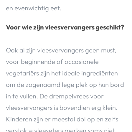
en evenwichtig eet.
Voor wie zijn vleesvervangers geschikt?
Ook al zijn vleesvervangers geen must,
voor beginnende of occasionele
vegetariërs zijn het ideale ingrediënten
om de zogenaamd lege plek op hun bord
in te vullen. De drempelvrees voor
vleesvervangers is bovendien erg klein.
Kinderen zijn er meestal dol op en zelfs
verstokte vleeseters merken soms niet