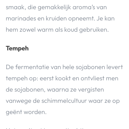
smaak, die gemakkelijk aroma’s van
marinades en kruiden opneemt. Je kan
hem zowel warm als koud gebruiken.
Tempeh
De fermentatie van hele sojabonen levert
tempeh op: eerst kookt en ontvliest men
de sojabonen, waarna ze vergisten
vanwege de schimmelcultuur waar ze op
geënt worden.