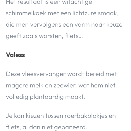
Het resultaat is een witachtige
schimmelkoek met een lichtzure smaak,
die men vervolgens een vorm naar keuze
geeft zoals worsten, filets…
Valess
Deze vleesvervanger wordt bereid met
magere melk en zeewier, wat hem niet
volledig plantaardig maakt.
Je kan kiezen tussen roerbakblokjes en
filets, al dan niet gepaneerd.