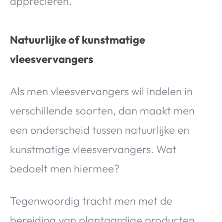
appreciëren.
Natuurlijke of kunstmatige
vleesvervangers
Als men vleesvervangers wil indelen in
verschillende soorten, dan maakt men
een onderscheid tussen natuurlijke en
kunstmatige vleesvervangers. Wat
bedoelt men hiermee?
Tegenwoordig tracht men met de
bereiding van plantaardige producten