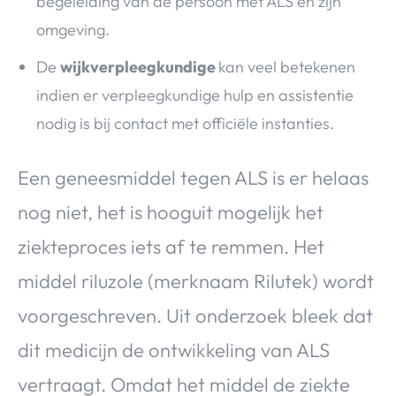
begeleiding van de persoon met ALS en zijn
omgeving.
De
wijkverpleegkundige
kan veel betekenen
indien er verpleegkundige hulp en assistentie
nodig is bij contact met officiële instanties.
Een geneesmiddel tegen ALS is er helaas
nog niet, het is hooguit mogelijk het
ziekteproces iets af te remmen. Het
middel riluzole (merknaam Rilutek) wordt
voorgeschreven. Uit onderzoek bleek dat
dit medicijn de ontwikkeling van ALS
vertraagt. Omdat het middel de ziekte