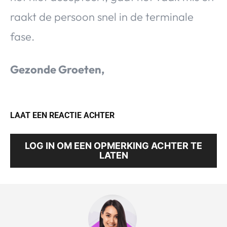
raakt de persoon snel in de terminale
fase.
Gezonde Groeten,
LAAT EEN REACTIE ACHTER
LOG IN OM EEN OPMERKING ACHTER TE
LATEN