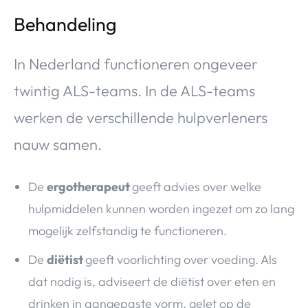
Behandeling
In Nederland functioneren ongeveer
twintig ALS-teams. In de ALS-teams
werken de verschillende hulpverleners
nauw samen.
De
ergotherapeut
geeft advies over welke
hulpmiddelen kunnen worden ingezet om zo lang
mogelijk zelfstandig te functioneren.
De
diëtist
geeft voorlichting over voeding. Als
dat nodig is, adviseert de diëtist over eten en
drinken in aangepaste vorm, gelet op de