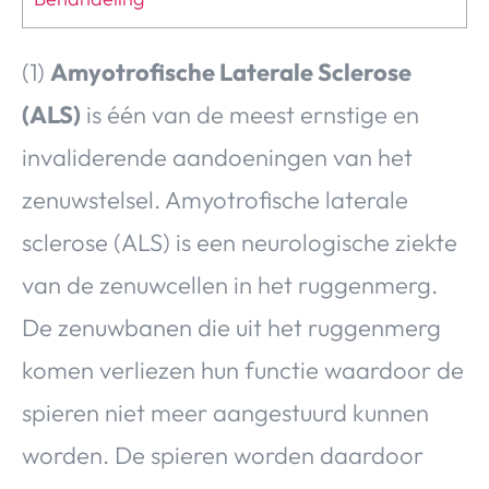
(1)
Amyotrofische Laterale Sclerose
(ALS)
is één van de meest ernstige en
invaliderende aandoeningen van het
zenuwstelsel. Amyotrofische laterale
sclerose (ALS) is een neurologische ziekte
van de zenuwcellen in het ruggenmerg.
De zenuwbanen die uit het ruggenmerg
komen verliezen hun functie waardoor de
spieren niet meer aangestuurd kunnen
worden. De spieren worden daardoor