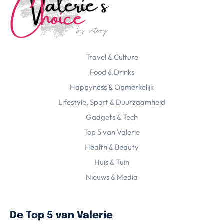
Travel & Culture
Food & Drinks
Happyness & Opmerkelijk
Lifestyle, Sport & Duurzaamheid
Gadgets & Tech
Top 5 van Valerie
Health & Beauty
Huis & Tuin
Nieuws & Media
De Top 5 van Valerie