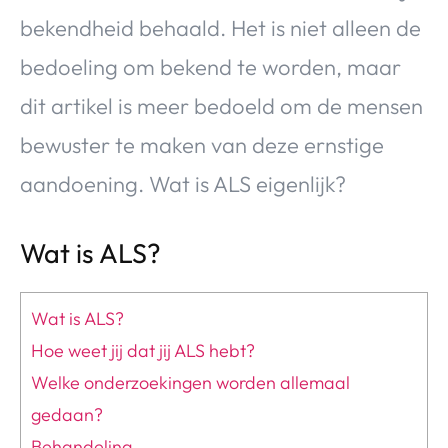
bekendheid behaald. Het is niet alleen de
bedoeling om bekend te worden, maar
dit artikel is meer bedoeld om de mensen
bewuster te maken van deze ernstige
aandoening. Wat is ALS eigenlijk?
Wat is ALS?
Wat is ALS?
Hoe weet jij dat jij ALS hebt?
Welke onderzoekingen worden allemaal
gedaan?
Behandeling