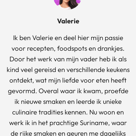
Valerie
Ik ben Valerie en deel hier mijn passie
voor recepten, foodspots en drankjes.
Door het werk van mijn vader heb ik als
kind veel gereisd en verschillende keukens
ontdekt, wat mijn liefde voor eten heeft
gevormd. Overal waar ik kwam, proefde
ik nieuwe smaken en leerde ik unieke
culinaire tradities kennen. Nu woon en
werk ik in het prachtige Suriname, waar
de rijke smaken en geuren me dagelijks