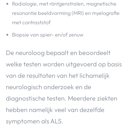
Radiologie, met röntgenstralen, magnetische
resonantie beeldvorming (MRI) en myelografie
met contraststof
Biopsie van spier- en/of zenuw
De neuroloog bepaalt en beoordeelt
welke testen worden uitgevoerd op basis
van de resultaten van het lichamelijk
neurologisch onderzoek en de
diagnostische testen. Meerdere ziekten
hebben namelijk veel van dezelfde
symptomen als ALS.