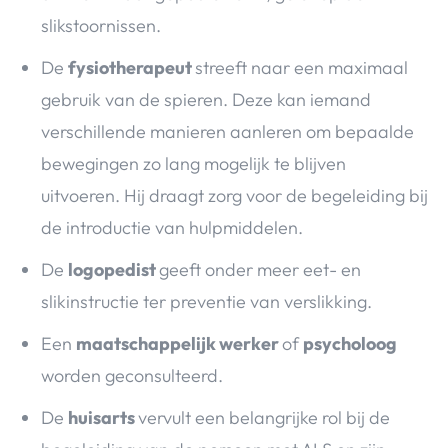
slikstoornissen.
De
fysiotherapeut
streeft naar een maximaal
gebruik van de spieren. Deze kan iemand
verschillende manieren aanleren om bepaalde
bewegingen zo lang mogelijk te blijven
uitvoeren. Hij draagt zorg voor de begeleiding bij
de introductie van hulpmiddelen.
De
logopedist
geeft onder meer eet- en
slikinstructie ter preventie van verslikking.
Een
maatschappelijk werker
of
psycholoog
worden geconsulteerd.
De
huisarts
vervult een belangrijke rol bij de