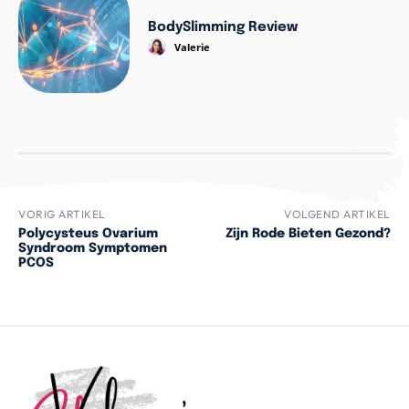
BodySlimming Review
Valerie
VORIG ARTIKEL
VOLGEND ARTIKEL
Polycysteus Ovarium
Zijn Rode Bieten Gezond?
Syndroom Symptomen
PCOS