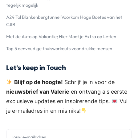
tegelijk mogelijk
A24 Tol Blankenbergtunnel Voorkom Hoge Boetes van het
CJIB
Met de Auto op Vakantie; Hier Moet je Extra op Letten
Top 5 eenvoudige thuisworkouts voor drukke mensen
Let's keep in Touch
Blijf op de hoogte!
Schrijf je in voor de
nieuwsbrief van Valerie
en ontvang als eerste
exclusieve updates en inspirerende tips.
Vul
je e-mailadres in en mis niks!