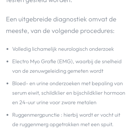
Een uitgebreide diagnostiek omvat de
meeste, van de volgende procedures:
Volledig lichamelijk neurologisch onderzoek
Electro Myo Grafie (EMG), waarbij de snelheid
van de zenuwgeleiding gemeten wordt
Bloed- en urine onderzoeken met bepaling van
serum eiwit, schildklier en bijschildklier hormoon
en 24-uur urine voor zware metalen
Ruggenmergpunctie : hierbij wordt er vocht uit
de ruggenmerg opgetrokken met een spuit.