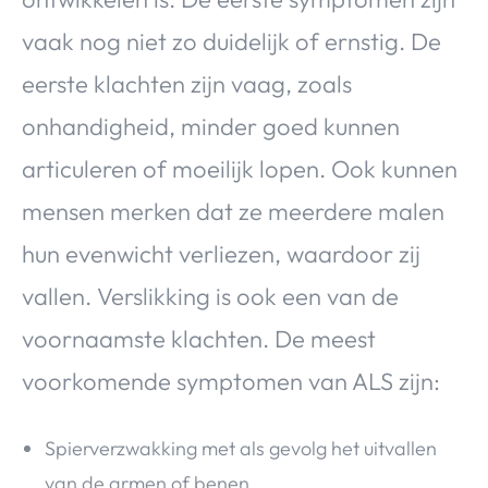
vaak nog niet zo duidelijk of ernstig. De
eerste klachten zijn vaag, zoals
onhandigheid, minder goed kunnen
articuleren of moeilijk lopen. Ook kunnen
mensen merken dat ze meerdere malen
hun evenwicht verliezen, waardoor zij
vallen. Verslikking is ook een van de
voornaamste klachten. De meest
voorkomende symptomen van ALS zijn:
Spierverzwakking met als gevolg het uitvallen
van de armen of benen