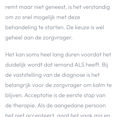
remt maar niet geneest, is het verstandig
om zo snel mogelijk met deze
behandeling te starten. De keuze is wel
geheel aan de zorgvrager.
Het kan soms heel lang duren voordat het
duidelijk wordt dat iemand ALS heeft. Bij
de vaststelling van de diagnose is het
belangrijk voor de zorgvrager om kalm te
blijven. Acceptatie is de eerste stap van
de therapie. Als de aangedane persoon
het niet accepteert, gaat het vaak mis en