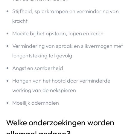
Stijfheid, spierkrampen en vermindering van
kracht
Moeite bij het opstaan, lopen en keren
Vermindering van spraak en slikvermogen met
longontsteking tot gevolg
Angst en somberheid
Hangen van het hoofd door verminderde
werking van de nekspieren
Moeilijk ademhalen
Welke onderzoekingen worden
allemaal gedaan?