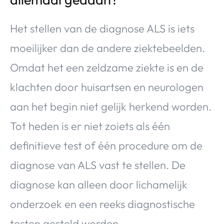
Het stellen van de diagnose ALS is iets
moeilijker dan de andere ziektebeelden.
Omdat het een zeldzame ziekte is en de
klachten door huisartsen en neurologen
aan het begin niet gelijk herkend worden.
Tot heden is er niet zoiets als één
definitieve test of één procedure om de
diagnose van ALS vast te stellen. De
diagnose kan alleen door lichamelijk
onderzoek en een reeks diagnostische
testen gesteld worden.