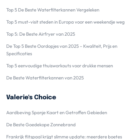
Top 5 De Beste Waterfilterkannen Vergeleken
Top 5 must-visit steden in Europa voor een weekendje weg
Top 5: De Beste Airfryer van 2025
De Top 5 Beste Oordopjes van 2025 – Kwaliteit, Prijs en
Specificaties
Top 5 eenvoudige thuisworkouts voor drukke mensen
De Beste Waterfilterkannen van 2025
Valerie's Choice
Aardbeving Spanje Kaart en Getroffen Gebieden
De Beste Goedekope Zonnebrand
Frankrijk flitspaal krijgt slimme update: meerdere boetes