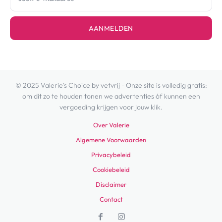
AANMELDEN
© 2025 Valerie's Choice by vetvrij - Onze site is volledig gratis:
om dit zo te houden tonen we advertenties óf kunnen een
vergoeding krijgen voor jouw klik.
Over Valerie
Algemene Voorwaarden
Privacybeleid
Cookiebeleid
Disclaimer
Contact