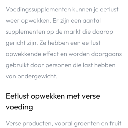
Voedingssupplementen kunnen je eetlust
weer opwekken. Er zijn een aantal
supplementen op de markt die daarop
gericht zijn. Ze hebben een eetlust
opwekkende effect en worden doorgaans
gebruikt door personen die last hebben
van ondergewicht.
Eetlust opwekken met verse
voeding
Verse producten, vooral groenten en fruit