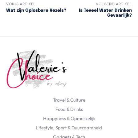
VORIG ARTIKEL
VOLGEND ARTIKEL
Wat zijn Oplosbare Vezels?
Is Teveel Water Drinken
Gevaarlijk?
Travel & Culture
Food & Drinks
Happyness & Opmerkelijk
Lifestyle, Sport & Duurzaamheid
Gadgets & Tech