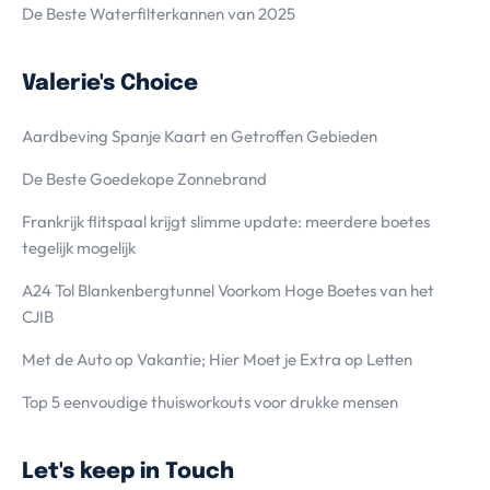
De Beste Waterfilterkannen van 2025
Valerie's Choice
Aardbeving Spanje Kaart en Getroffen Gebieden
De Beste Goedekope Zonnebrand
Frankrijk flitspaal krijgt slimme update: meerdere boetes
tegelijk mogelijk
A24 Tol Blankenbergtunnel Voorkom Hoge Boetes van het
CJIB
Met de Auto op Vakantie; Hier Moet je Extra op Letten
Top 5 eenvoudige thuisworkouts voor drukke mensen
Let's keep in Touch