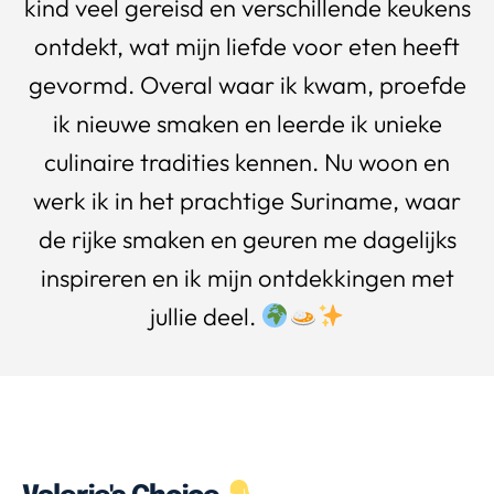
kind veel gereisd en verschillende keukens
ontdekt, wat mijn liefde voor eten heeft
gevormd. Overal waar ik kwam, proefde
ik nieuwe smaken en leerde ik unieke
culinaire tradities kennen. Nu woon en
werk ik in het prachtige Suriname, waar
de rijke smaken en geuren me dagelijks
inspireren en ik mijn ontdekkingen met
jullie deel.