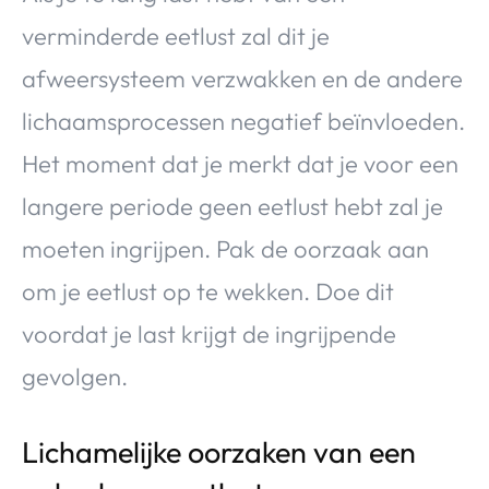
verminderde eetlust zal dit je
afweersysteem verzwakken en de andere
lichaamsprocessen negatief beïnvloeden.
Het moment dat je merkt dat je voor een
langere periode geen eetlust hebt zal je
moeten ingrijpen. Pak de oorzaak aan
om je eetlust op te wekken. Doe dit
voordat je last krijgt de ingrijpende
gevolgen.
Lichamelijke oorzaken van een