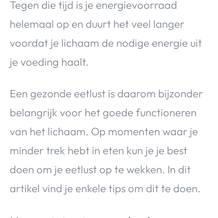
Tegen die tijd is je energievoorraad
helemaal op en duurt het veel langer
voordat je lichaam de nodige energie uit
je voeding haalt.
Een gezonde eetlust is daarom bijzonder
belangrijk voor het goede functioneren
van het lichaam. Op momenten waar je
minder trek hebt in eten kun je je best
doen om je eetlust op te wekken. In dit
artikel vind je enkele tips om dit te doen.