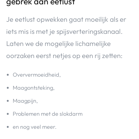
gebrek aan eetlust
Je eetlust opwekken gaat moeilijk als er
iets mis is met je spijsverteringskanaal.
Laten we de mogelijke lichamelijke
oorzaken eerst netjes op een rij zetten:
Oververmoeidheid,
Maagontsteking,
Maagpijn,
Problemen met de slokdarm
en nog veel meer.