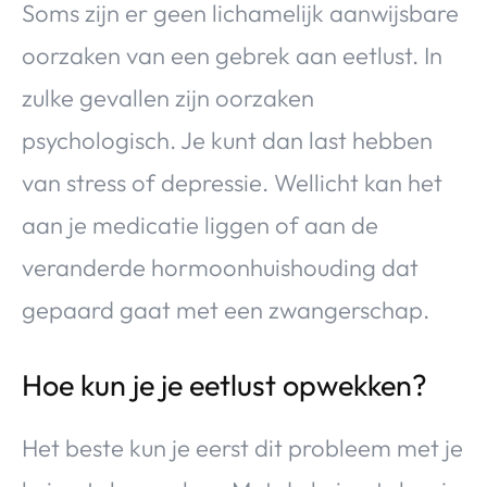
Soms zijn er geen lichamelijk aanwijsbare
oorzaken van een gebrek aan eetlust. In
zulke gevallen zijn oorzaken
psychologisch. Je kunt dan last hebben
van stress of depressie. Wellicht kan het
aan je medicatie liggen of aan de
veranderde hormoonhuishouding dat
gepaard gaat met een zwangerschap.
Hoe kun je je eetlust opwekken?
Het beste kun je eerst dit probleem met je