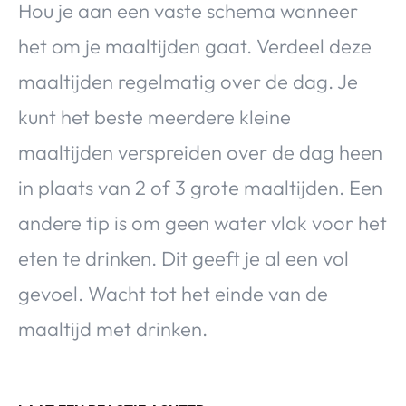
Hou je aan een vaste schema wanneer
het om je maaltijden gaat. Verdeel deze
maaltijden regelmatig over de dag. Je
kunt het beste meerdere kleine
maaltijden verspreiden over de dag heen
in plaats van 2 of 3 grote maaltijden. Een
andere tip is om geen water vlak voor het
eten te drinken. Dit geeft je al een vol
gevoel. Wacht tot het einde van de
maaltijd met drinken.