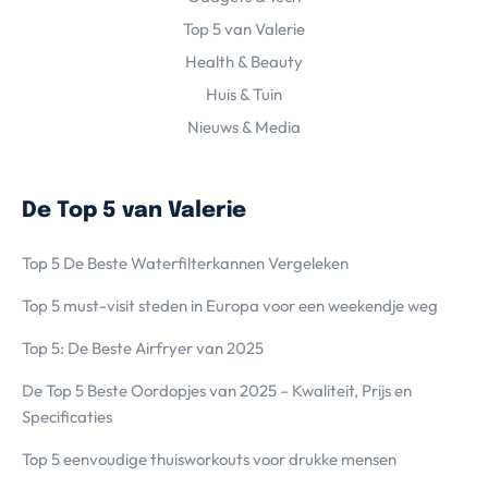
Top 5 van Valerie
Health & Beauty
Huis & Tuin
Nieuws & Media
De Top 5 van Valerie
Top 5 De Beste Waterfilterkannen Vergeleken
Top 5 must-visit steden in Europa voor een weekendje weg
Top 5: De Beste Airfryer van 2025
De Top 5 Beste Oordopjes van 2025 – Kwaliteit, Prijs en
Specificaties
Top 5 eenvoudige thuisworkouts voor drukke mensen