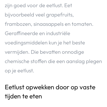
zijn goed voor de eetlust. Eet
bijvoorbeeld veel grapefruits,
frambozen, sinaasappels en tomaten.
Geraffineerde en industriële
voedingsmiddelen kun je het beste
vermijden. Die bevatten onnodige
chemische stoffen die een aanslag plegen
op je eetlust.
Eetlust opwekken door op vaste
tijden te eten