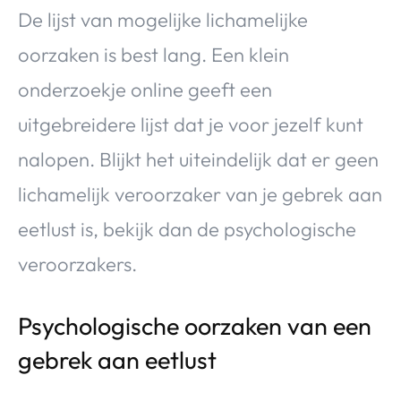
De lijst van mogelijke lichamelijke
oorzaken is best lang. Een klein
onderzoekje online geeft een
uitgebreidere lijst dat je voor jezelf kunt
nalopen. Blijkt het uiteindelijk dat er geen
lichamelijk veroorzaker van je gebrek aan
eetlust is, bekijk dan de psychologische
veroorzakers.
Psychologische oorzaken van een
gebrek aan eetlust