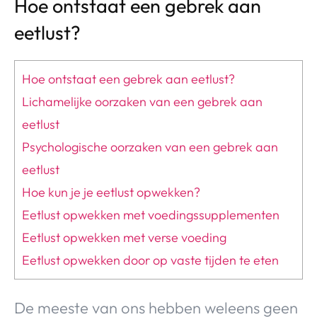
Hoe ontstaat een gebrek aan
eetlust?
Hoe ontstaat een gebrek aan eetlust?
Lichamelijke oorzaken van een gebrek aan
eetlust
Psychologische oorzaken van een gebrek aan
eetlust
Hoe kun je je eetlust opwekken?
Eetlust opwekken met voedingssupplementen
Eetlust opwekken met verse voeding
Eetlust opwekken door op vaste tijden te eten
De meeste van ons hebben weleens geen