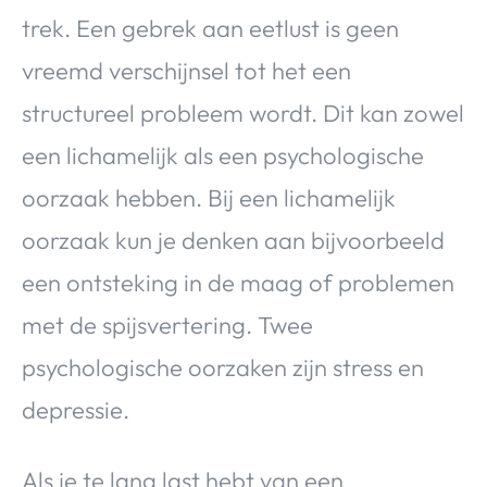
trek. Een gebrek aan eetlust is geen
vreemd verschijnsel tot het een
structureel probleem wordt. Dit kan zowel
een lichamelijk als een psychologische
oorzaak hebben. Bij een lichamelijk
oorzaak kun je denken aan bijvoorbeeld
een ontsteking in de maag of problemen
met de spijsvertering. Twee
psychologische oorzaken zijn stress en
depressie.
Als je te lang last hebt van een