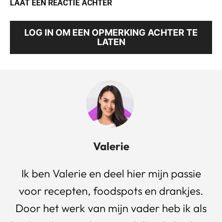
LAAT EEN REACTIE ACHTER
LOG IN OM EEN OPMERKING ACHTER TE
LATEN
Valerie
Ik ben Valerie en deel hier mijn passie
voor recepten, foodspots en drankjes.
Door het werk van mijn vader heb ik als