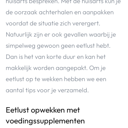
huisarts bespreken. Met de huisarts kun je
de oorzaak achterhalen en aanpakken
voordat de situatie zich verergert.
Natuurlijk zijn er ook gevallen waarbij je
simpelweg gewoon geen eetlust hebt.
Dan is het van korte duur en kan het
makkelijk worden aangepakt. Om je
eetlust op te wekken hebben we een
aantal tips voor je verzameld.
Eetlust opwekken met
voedingssupplementen