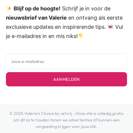
Blijf op de hoogte!
Schrijf je in voor de
nieuwsbrief van Valerie
en ontvang als eerste
exclusieve updates en inspirerende tips.
Vul
je e-mailadres in en mis niks!
AANMELDEN
© 2025 Valerie's Choice by vetvrij - Onze site is volledig gratis:
om dit zo te houden tonen we advertenties óf kunnen een
vergoeding krijgen voor jouw klik.