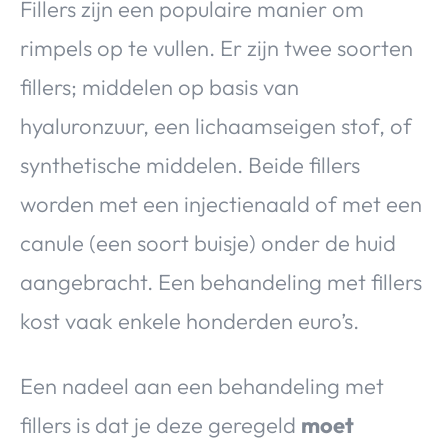
Fillers zijn een populaire manier om
rimpels op te vullen. Er zijn twee soorten
fillers; middelen op basis van
hyaluronzuur, een lichaamseigen stof, of
synthetische middelen. Beide fillers
worden met een injectienaald of met een
canule (een soort buisje) onder de huid
aangebracht. Een behandeling met fillers
kost vaak enkele honderden euro’s.
Een nadeel aan een behandeling met
fillers is dat je deze geregeld
moet