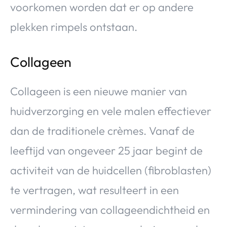
voorkomen worden dat er op andere
plekken rimpels ontstaan.
Collageen
Collageen is een nieuwe manier van
huidverzorging en vele malen effectiever
dan de traditionele crèmes. Vanaf de
leeftijd van ongeveer 25 jaar begint de
activiteit van de huidcellen (fibroblasten)
te vertragen, wat resulteert in een
vermindering van collageendichtheid en