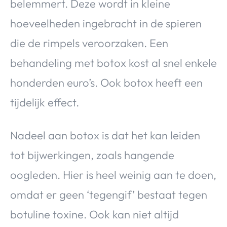
belemmert. Deze wordt in kleine
hoeveelheden ingebracht in de spieren
die de rimpels veroorzaken. Een
behandeling met botox kost al snel enkele
honderden euro’s. Ook botox heeft een
tijdelijk effect.
Nadeel aan botox is dat het kan leiden
tot bijwerkingen, zoals hangende
oogleden. Hier is heel weinig aan te doen,
omdat er geen ‘tegengif’ bestaat tegen
botuline toxine. Ook kan niet altijd