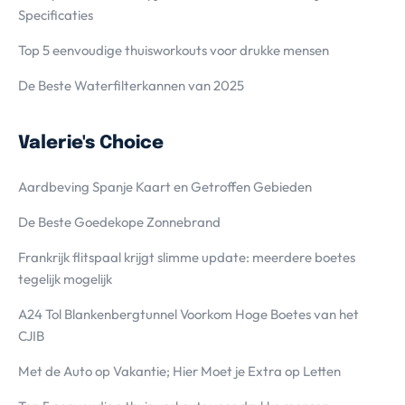
Specificaties
Top 5 eenvoudige thuisworkouts voor drukke mensen
De Beste Waterfilterkannen van 2025
Valerie's Choice
Aardbeving Spanje Kaart en Getroffen Gebieden
De Beste Goedekope Zonnebrand
Frankrijk flitspaal krijgt slimme update: meerdere boetes
tegelijk mogelijk
A24 Tol Blankenbergtunnel Voorkom Hoge Boetes van het
CJIB
Met de Auto op Vakantie; Hier Moet je Extra op Letten