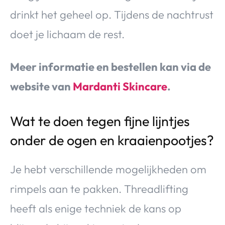
drinkt het geheel op. Tijdens de nachtrust
doet je lichaam de rest.
Meer informatie en bestellen kan via de
website van
Mardanti Skincare
.
Wat te doen tegen fijne lijntjes
onder de ogen en kraaienpootjes?
Je hebt verschillende mogelijkheden om
rimpels aan te pakken. Threadlifting
heeft als enige techniek de kans op