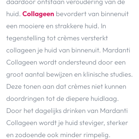
daardoor ontstaan veroudering van de
huid.
Collageen
bevordert van binnenuit
een mooiere en strakkere huid. In
tegenstelling tot crèmes versterkt
collageen je huid van binnenuit. Mardanti
Collageen wordt ondersteund door een
groot aantal bewijzen en klinische studies.
Deze tonen aan dat crèmes niet kunnen
doordringen tot de diepere huidlaag.
Door het dagelijks drinken van Mardanti
Collageen wordt je huid steviger, sterker
en zodoende ook minder rimpelig.