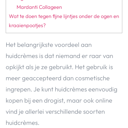
Mardanti Collageen
Wat te doen tegen fijne lijntjes onder de ogen en
kraaienpootjes?
Het belangrijkste voordeel aan
huidcrèmes is dat niemand er raar van
opkijkt als je ze gebruikt. Het gebruik is
meer geaccepteerd dan cosmetische
ingrepen. Je kunt huidcrèmes eenvoudig
kopen bij een drogist, maar ook online
vind je allerlei verschillende soorten
huidcrèmes.