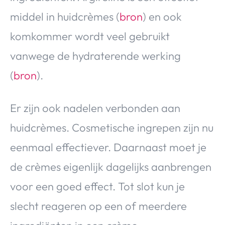
middel in huidcrèmes (
bron
) en ook
komkommer wordt veel gebruikt
vanwege de hydraterende werking
(
bron
).
Er zijn ook nadelen verbonden aan
huidcrèmes. Cosmetische ingrepen zijn nu
eenmaal effectiever. Daarnaast moet je
de crèmes eigenlijk dagelijks aanbrengen
voor een goed effect. Tot slot kun je
slecht reageren op een of meerdere