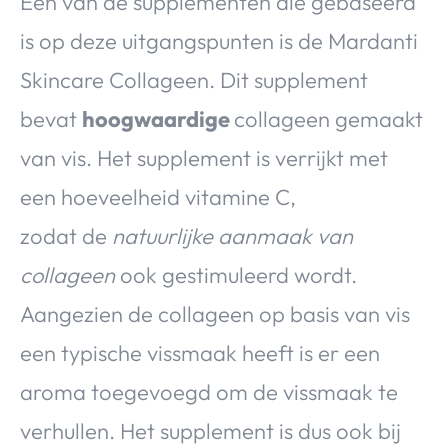
Een van de supplementen die gebaseerd
is op deze uitgangspunten is de Mardanti
Skincare Collageen. Dit supplement
bevat
hoogwaardige
collageen gemaakt
van vis. Het supplement is verrijkt met
een hoeveelheid vitamine C,
zodat
de
natuurlijke aanmaak van
collageen
ook gestimuleerd wordt.
Aangezien de collageen op basis van vis
een typische vissmaak heeft is er een
aroma toegevoegd om de vissmaak te
verhullen. Het supplement is dus ook bij