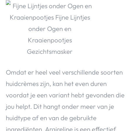
Omdat er heel veel verschillende soorten
huidcrèmes zijn, kan het even duren
voordat je een variant hebt gevonden die
jou helpt. Dit hangt onder meer van je
huidtype af en van de gebruikte
ingrediënten. Argireline is een effectief