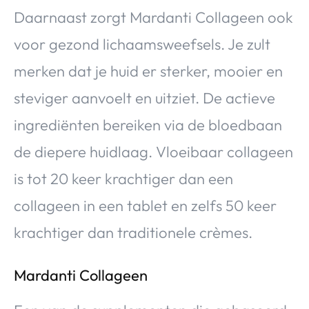
Daarnaast zorgt Mardanti Collageen ook
voor gezond lichaamsweefsels. Je zult
merken dat je huid er sterker, mooier en
steviger aanvoelt en uitziet. De actieve
ingrediënten bereiken via de bloedbaan
de diepere huidlaag. Vloeibaar collageen
is tot 20 keer krachtiger dan een
collageen in een tablet en zelfs 50 keer
krachtiger dan traditionele crèmes.
Mardanti Collageen