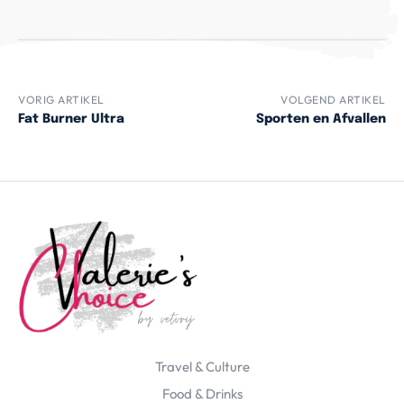
VORIG ARTIKEL
VOLGEND ARTIKEL
Fat Burner Ultra
Sporten en Afvallen
Travel & Culture
Food & Drinks