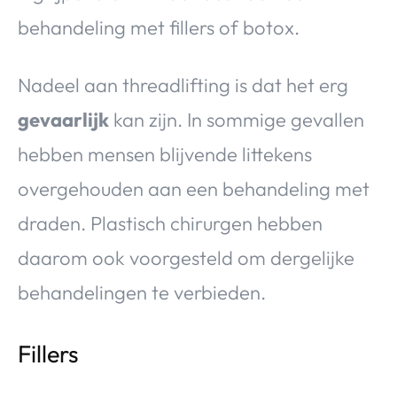
behandeling met fillers of botox.
Nadeel aan threadlifting is dat het erg
gevaarlijk
kan zijn. In sommige gevallen
hebben mensen blijvende littekens
overgehouden aan een behandeling met
draden. Plastisch chirurgen hebben
daarom ook voorgesteld om dergelijke
behandelingen te verbieden.
Fillers