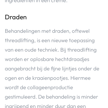
ingrediënten in een crème.
Draden
Behandelingen met draden, oftewel
threadlifting, is een nieuwe toepassing
van een oude techniek. Bij threadlifting
worden er oplosbare hechtdraadjes
aangebracht bij de fijne lijntjes onder de
ogen en de kraaienpootjes. Hiermee
wordt de collageenproductie
gestimuleerd. De behandeling is minder
ingrijpend en minder duur dan een