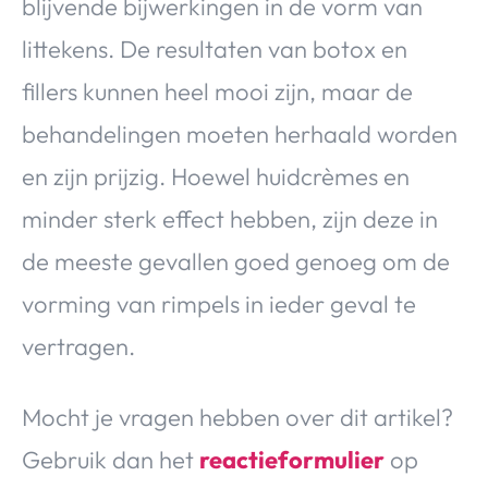
blijvende bijwerkingen in de vorm van
littekens. De resultaten van botox en
fillers kunnen heel mooi zijn, maar de
behandelingen moeten herhaald worden
en zijn prijzig. Hoewel huidcrèmes en
minder sterk effect hebben, zijn deze in
de meeste gevallen goed genoeg om de
vorming van rimpels in ieder geval te
vertragen.
Mocht je vragen hebben over dit artikel?
Gebruik dan het
reactieformulier
op