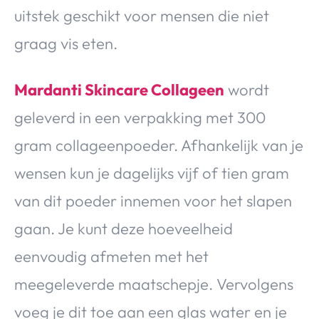
uitstek geschikt voor mensen die niet
graag vis eten.
Mardanti Skincare Collageen
wordt
geleverd in een verpakking met 300
gram collageenpoeder. Afhankelijk van je
wensen kun je dagelijks vijf of tien gram
van dit poeder innemen voor het slapen
gaan. Je kunt deze hoeveelheid
eenvoudig afmeten met het
meegeleverde maatschepje. Vervolgens
voeg je dit toe aan een glas water en je