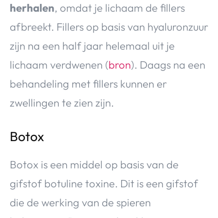
herhalen
, omdat je lichaam de fillers
afbreekt. Fillers op basis van hyaluronzuur
zijn na een half jaar helemaal uit je
lichaam verdwenen (
bron
). Daags na een
behandeling met fillers kunnen er
zwellingen te zien zijn.
Botox
Botox is een middel op basis van de
gifstof botuline toxine. Dit is een gifstof
die de werking van de spieren