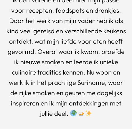
voor recepten, foodspots en drankjes.
Door het werk van mijn vader heb ik als
kind veel gereisd en verschillende keukens
ontdekt, wat mijn liefde voor eten heeft
gevormd. Overal waar ik kwam, proefde
ik nieuwe smaken en leerde ik unieke
culinaire tradities kennen. Nu woon en
werk ik in het prachtige Suriname, waar
de rijke smaken en geuren me dagelijks
inspireren en ik mijn ontdekkingen met
jullie deel.