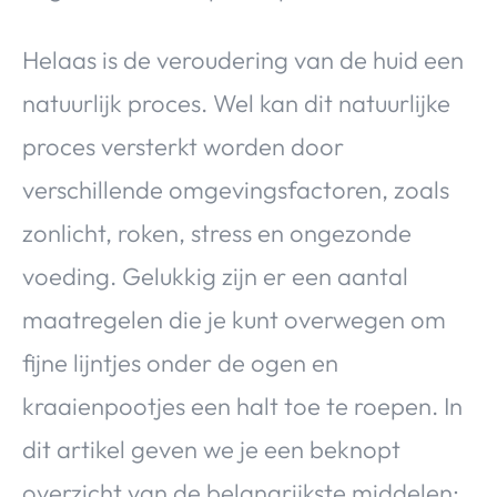
Helaas is de veroudering van de huid een
natuurlijk proces. Wel kan dit natuurlijke
proces versterkt worden door
verschillende omgevingsfactoren, zoals
zonlicht, roken, stress en ongezonde
voeding. Gelukkig zijn er een aantal
maatregelen die je kunt overwegen om
fijne lijntjes onder de ogen en
kraaienpootjes een halt toe te roepen. In
dit artikel geven we je een beknopt
overzicht van de belangrijkste middelen;