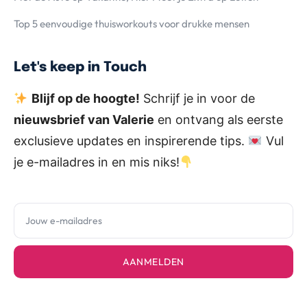
Top 5 eenvoudige thuisworkouts voor drukke mensen
Let's keep in Touch
Blijf op de hoogte!
Schrijf je in voor de
nieuwsbrief van Valerie
en ontvang als eerste
exclusieve updates en inspirerende tips.
Vul
je e-mailadres in en mis niks!
AANMELDEN