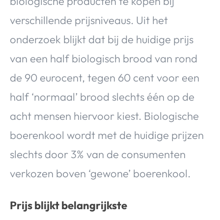
biologische producten te kopen bij
verschillende prijsniveaus. Uit het
onderzoek blijkt dat bij de huidige prijs
van een half biologisch brood van rond
de 90 eurocent, tegen 60 cent voor een
half ‘normaal’ brood slechts één op de
acht mensen hiervoor kiest. Biologische
boerenkool wordt met de huidige prijzen
slechts door 3% van de consumenten
verkozen boven ‘gewone’ boerenkool.
Prijs blijkt belangrijkste