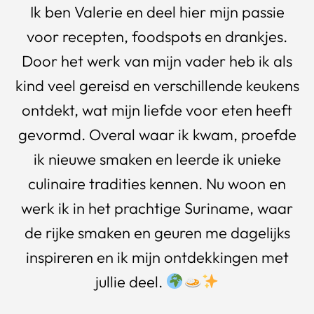
Ik ben Valerie en deel hier mijn passie
voor recepten, foodspots en drankjes.
Door het werk van mijn vader heb ik als
kind veel gereisd en verschillende keukens
ontdekt, wat mijn liefde voor eten heeft
gevormd. Overal waar ik kwam, proefde
ik nieuwe smaken en leerde ik unieke
culinaire tradities kennen. Nu woon en
werk ik in het prachtige Suriname, waar
de rijke smaken en geuren me dagelijks
inspireren en ik mijn ontdekkingen met
jullie deel.