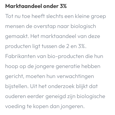
Marktaandeel onder 3%
Tot nu toe heeft slechts een kleine groep
mensen de overstap naar biologisch
gemaakt. Het marktaandeel van deze
producten ligt tussen de 2 en 3%.
Fabrikanten van bio-producten die hun
hoop op de jongere generatie hebben
gericht, moeten hun verwachtingen
bijstellen. Uit het onderzoek blijkt dat
ouderen eerder geneigd zijn biologische
voeding te kopen dan jongeren.