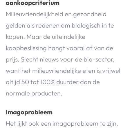
aankoopcriterium
Milieuvriendelijkheid en gezondheid
gelden als redenen om biologisch in te
kopen. Maar de uiteindelijke
koopbeslissing hangt vooral af van de
prijs. Slecht nieuws voor de bio-sector,
want het milieuvriendelijke eten is vrijwel
altijd 50 tot 100% duurder dan de
normale producten.
Imagoprobleem
Het lijkt ook een imagoprobleem te zijn.