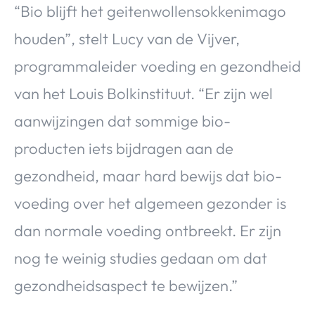
“Bio blijft het geitenwollensokkenimago
houden”, stelt Lucy van de Vijver,
programmaleider voeding en gezondheid
van het Louis Bolkinstituut. “Er zijn wel
aanwijzingen dat sommige bio-
producten iets bijdragen aan de
gezondheid, maar hard bewijs dat bio-
voeding over het algemeen gezonder is
dan normale voeding ontbreekt. Er zijn
nog te weinig studies gedaan om dat
gezondheidsaspect te bewijzen.”