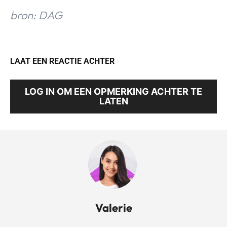
bron: DAG
LAAT EEN REACTIE ACHTER
LOG IN OM EEN OPMERKING ACHTER TE
LATEN
Valerie