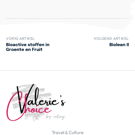
VORIG ARTIKEL
VOLGEND ARTIKEL
Bioactive stoffen in
Biolean II
Groente en Fruit
Travel & Culture