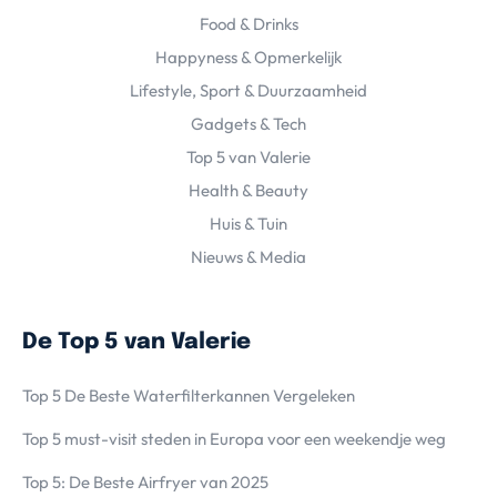
Food & Drinks
Happyness & Opmerkelijk
Lifestyle, Sport & Duurzaamheid
Gadgets & Tech
Top 5 van Valerie
Health & Beauty
Huis & Tuin
Nieuws & Media
De Top 5 van Valerie
Top 5 De Beste Waterfilterkannen Vergeleken
Top 5 must-visit steden in Europa voor een weekendje weg
Top 5: De Beste Airfryer van 2025