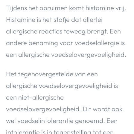
Tijdens het opruimen komt histamine vrij.
Histamine is het stofje dat allerlei
allergische reacties teweeg brengt. Een
andere benaming voor voedselallergie is
een allergische voedselovergevoeligheid.
Het tegenovergestelde van een
allergische voedselovergevoeligheid is
een niet-allergische
voedselovergevoeligheid. Dit wordt ook
wel voedselintolerantie genoemd. Een
intolerantie is in tegenstelling tot een