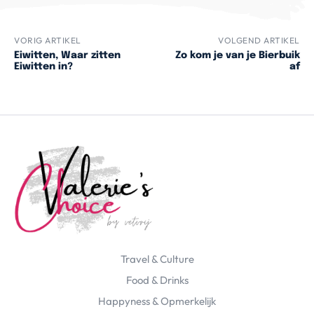
VORIG ARTIKEL
VOLGEND ARTIKEL
Eiwitten, Waar zitten
Zo kom je van je Bierbuik
Eiwitten in?
af
Travel & Culture
Food & Drinks
Happyness & Opmerkelijk