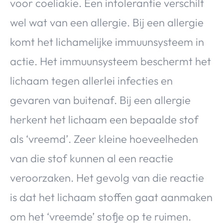
voor coeliakie. Een intolerantie verschilt
wel wat van een allergie. Bij een allergie
komt het lichamelijke immuunsysteem in
actie. Het immuunsysteem beschermt het
lichaam tegen allerlei infecties en
gevaren van buitenaf. Bij een allergie
herkent het lichaam een bepaalde stof
als ‘vreemd’. Zeer kleine hoeveelheden
van die stof kunnen al een reactie
veroorzaken. Het gevolg van die reactie
is dat het lichaam stoffen gaat aanmaken
om het ‘vreemde’ stofje op te ruimen.