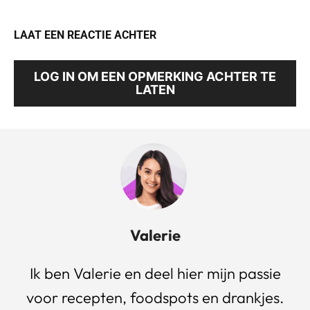
LAAT EEN REACTIE ACHTER
LOG IN OM EEN OPMERKING ACHTER TE
LATEN
Valerie
Ik ben Valerie en deel hier mijn passie
voor recepten, foodspots en drankjes.