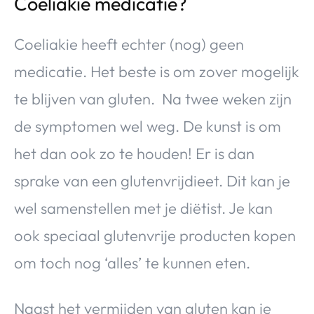
Coeliakie medicatie?
Coeliakie heeft echter (nog) geen
medicatie. Het beste is om zover mogelijk
te blijven van gluten. Na twee weken zijn
de symptomen wel weg. De kunst is om
het dan ook zo te houden! Er is dan
sprake van een glutenvrijdieet. Dit kan je
wel samenstellen met je diëtist. Je kan
ook speciaal glutenvrije producten kopen
om toch nog ‘alles’ te kunnen eten.
Naast het vermijden van gluten kan je