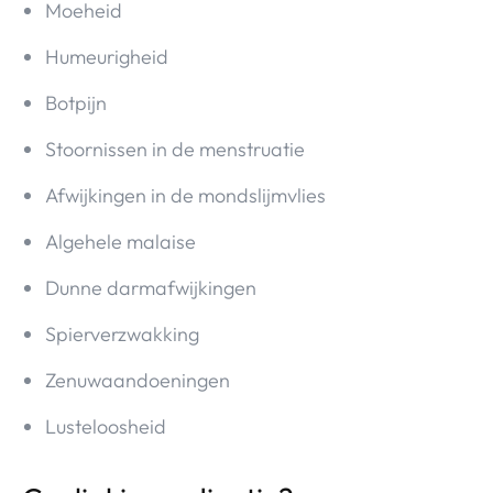
Moeheid
Humeurigheid
Botpijn
Stoornissen in de menstruatie
Afwijkingen in de mondslijmvlies
Algehele malaise
Dunne darmafwijkingen
Spierverzwakking
Zenuwaandoeningen
Lusteloosheid