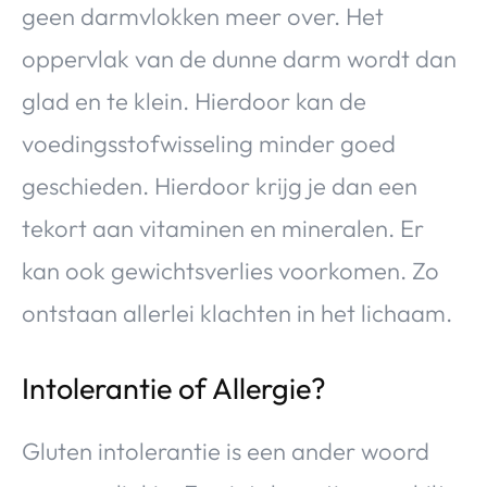
geen darmvlokken meer over. Het
oppervlak van de dunne darm wordt dan
glad en te klein. Hierdoor kan de
voedingsstofwisseling minder goed
geschieden. Hierdoor krijg je dan een
tekort aan vitaminen en mineralen. Er
kan ook gewichtsverlies voorkomen. Zo
ontstaan allerlei klachten in het lichaam.
Intolerantie of Allergie?
Gluten intolerantie is een ander woord