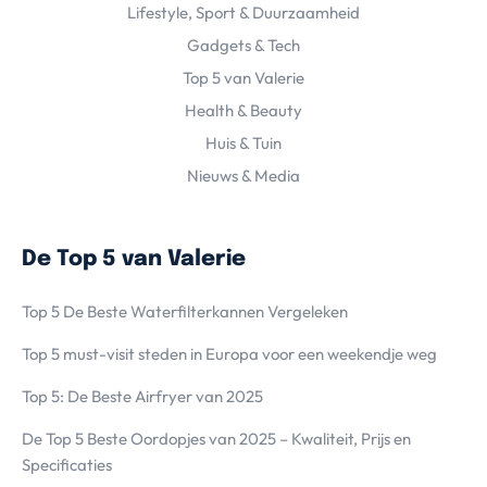
Lifestyle, Sport & Duurzaamheid
Gadgets & Tech
Top 5 van Valerie
Health & Beauty
Huis & Tuin
Nieuws & Media
De Top 5 van Valerie
Top 5 De Beste Waterfilterkannen Vergeleken
Top 5 must-visit steden in Europa voor een weekendje weg
Top 5: De Beste Airfryer van 2025
De Top 5 Beste Oordopjes van 2025 – Kwaliteit, Prijs en
Specificaties