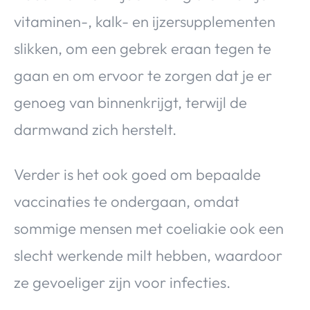
vitaminen-, kalk- en ijzersupplementen
slikken, om een gebrek eraan tegen te
gaan en om ervoor te zorgen dat je er
genoeg van binnenkrijgt, terwijl de
darmwand zich herstelt.
Verder is het ook goed om bepaalde
vaccinaties te ondergaan, omdat
sommige mensen met coeliakie ook een
slecht werkende milt hebben, waardoor
ze gevoeliger zijn voor infecties.