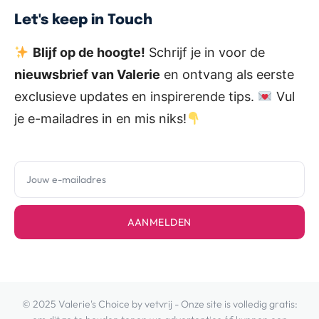
Let's keep in Touch
Blijf op de hoogte!
Schrijf je in voor de
nieuwsbrief van Valerie
en ontvang als eerste
exclusieve updates en inspirerende tips.
Vul
je e-mailadres in en mis niks!
AANMELDEN
© 2025 Valerie's Choice by vetvrij - Onze site is volledig gratis: