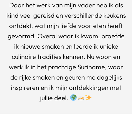
Door het werk van mijn vader heb ik als
kind veel gereisd en verschillende keukens
ontdekt, wat mijn liefde voor eten heeft
gevormd. Overal waar ik kwam, proefde
ik nieuwe smaken en leerde ik unieke
culinaire tradities kennen. Nu woon en
werk ik in het prachtige Suriname, waar
de rijke smaken en geuren me dagelijks
inspireren en ik mijn ontdekkingen met
jullie deel.