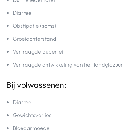
Diarree
Obstipatie (soms)
Groeiachterstand
Vertraagde puberteit
Vertraagde ontwikkeling van het tandglazuur
Bij volwassenen:
Diarree
Gewichtsverlies
Bloedarmoede