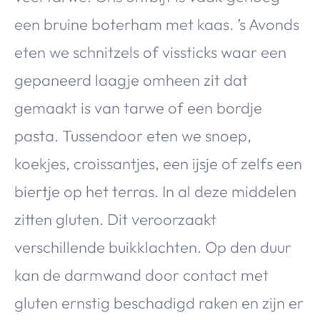
een bruine boterham met kaas. ’s Avonds
eten we schnitzels of vissticks waar een
gepaneerd laagje omheen zit dat
gemaakt is van tarwe of een bordje
pasta. Tussendoor eten we snoep,
koekjes, croissantjes, een ijsje of zelfs een
biertje op het terras. In al deze middelen
zitten gluten. Dit veroorzaakt
verschillende buikklachten. Op den duur
kan de darmwand door contact met
gluten ernstig beschadigd raken en zijn er