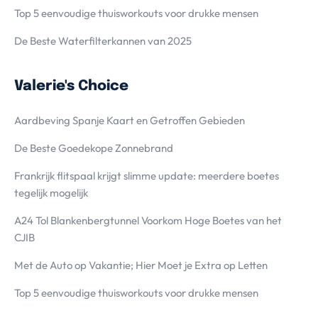
Top 5 eenvoudige thuisworkouts voor drukke mensen
De Beste Waterfilterkannen van 2025
Valerie's Choice
Aardbeving Spanje Kaart en Getroffen Gebieden
De Beste Goedekope Zonnebrand
Frankrijk flitspaal krijgt slimme update: meerdere boetes
tegelijk mogelijk
A24 Tol Blankenbergtunnel Voorkom Hoge Boetes van het
CJIB
Met de Auto op Vakantie; Hier Moet je Extra op Letten
Top 5 eenvoudige thuisworkouts voor drukke mensen