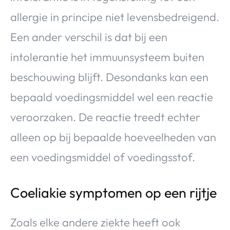
allergie in principe niet levensbedreigend.
Een ander verschil is dat bij een
intolerantie het immuunsysteem buiten
beschouwing blijft. Desondanks kan een
bepaald voedingsmiddel wel een reactie
veroorzaken. De reactie treedt echter
alleen op bij bepaalde hoeveelheden van
een voedingsmiddel of voedingsstof.
Coeliakie symptomen op een rijtje
Zoals elke andere ziekte heeft ook